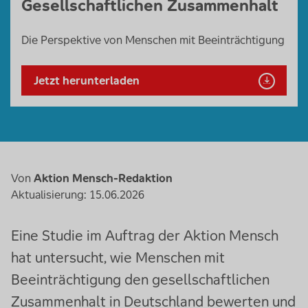
Gesellschaftlichen Zusammenhalt
Die Perspektive von Menschen mit Beeinträchtigung
Jetzt herunterladen
Von
Aktion Mensch-Redaktion
Aktualisierung: 15.06.2026
Eine Studie im Auftrag der Aktion Mensch
hat untersucht, wie Menschen mit
Beeinträchtigung den gesellschaftlichen
Zusammenhalt in Deutschland bewerten und