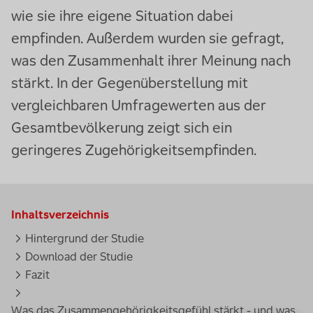
wie sie ihre eigene Situation dabei
empfinden. Außerdem wurden sie gefragt,
was den Zusammenhalt ihrer Meinung nach
stärkt. In der Gegenüberstellung mit
vergleichbaren Umfragewerten aus der
Gesamtbevölkerung zeigt sich ein
geringeres Zugehörigkeitsempfinden.
Inhaltsverzeichnis
Hintergrund der Studie
Download der Studie
Fazit
Was das Zusammengehörigkeitsgefühl stärkt - und was