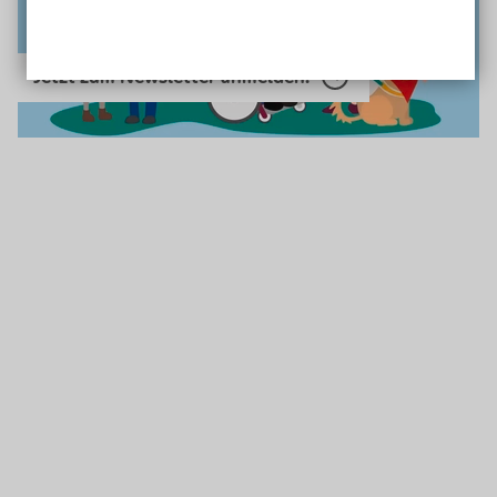
Jetzt zum Newsletter anmelden!