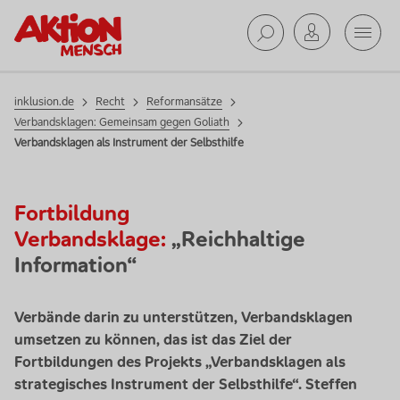
Mobil
Reformansätze
Suche ab
inklusion.de
Recht
Reformansätze
Verbandsklagen: Gemeinsam gegen Goliath
Verbandsklagen als Instrument der Selbsthilfe
Fortbildung
Verbandsklage:
„Reichhaltige
Information“
Verbände darin zu unterstützen, Verbandsklagen
umsetzen zu können, das ist das Ziel der
Fortbildungen des Projekts „Verbandsklagen als
strategisches Instrument der Selbsthilfe“. Steffen