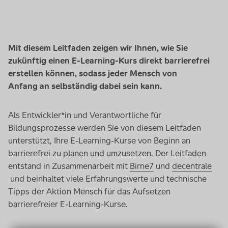
Mit diesem Leitfaden zeigen wir Ihnen, wie Sie
zukünftig einen
E-Learning
-Kurs direkt barrierefrei
erstellen können, sodass jeder Mensch von
Anfang an selbständig dabei sein kann.
Als Entwickler*in und Verantwortliche für
Bildungsprozesse werden Sie von diesem Leitfaden
unterstützt, Ihre
E-Learning
-Kurse von Beginn an
barrierefrei zu planen und umzusetzen. Der Leitfaden
entstand in Zusammenarbeit mit
Birne7
und
decentrale
und beinhaltet viele Erfahrungswerte und technische
Tipps der Aktion Mensch für das Aufsetzen
barrierefreier
E-Learning
-Kurse.