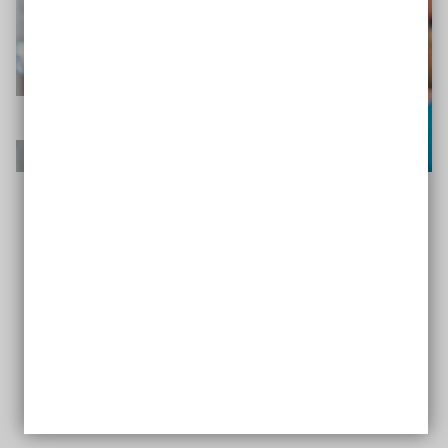
Digitale Teilhabe