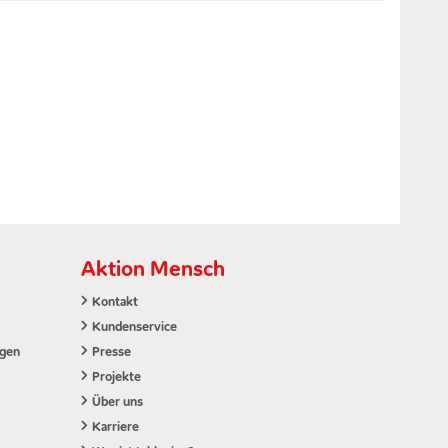
Aktion Mensch
Kontakt
Kundenservice
ngen
Presse
Projekte
Über uns
Karriere