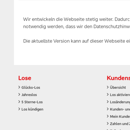
Wir entwickeln die Webseite stetig weiter. Dadur
notwendig werden, dass wir den Datenschutzhinw
Die aktuellste Version kann auf dieser Webseite
Lose
Kundens
Glücks-Los
Übersicht
Jahreslos
Los aktivier
5 Sterne-Los
Losänderun
Los kündigen
Kunden- un
Mein Kunde
Zahlen und 