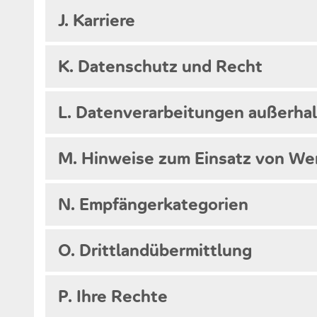
J. Karriere
K. Datenschutz und Recht
L. Datenverarbeitungen außerha
M. Hinweise zum Einsatz von We
N. Empfängerkategorien
O. Drittlandübermittlung
P. Ihre Rechte