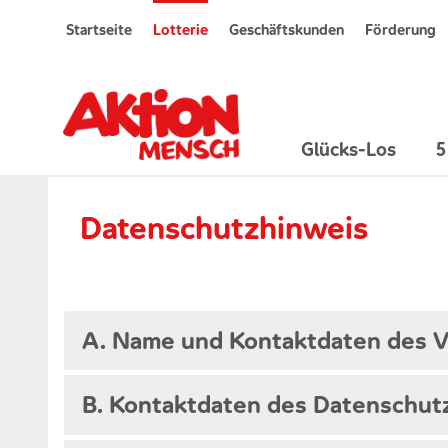
Startseite
Lotterie
Geschäftskunden
Förderung
Glücks-Los
5
Datenschutzhinweis
A. Name und Kontaktdaten des V
B. Kontaktdaten des Datenschut