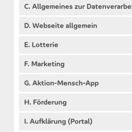
C. Allgemeines zur Datenverarbe
D. Webseite allgemein
E. Lotterie
F. Marketing
G. Aktion-Mensch-App
H. Förderung
I. Aufklärung (Portal)