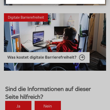
Digitale Barrierefreiheit
Was kostet digitale Barrierefreiheit?