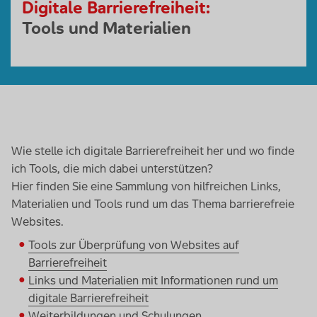
Digitale Barrierefreiheit:
Tools und Materialien
Wie stelle ich digitale Barrierefreiheit her und wo finde
ich Tools, die mich dabei unterstützen?
Hier finden Sie eine Sammlung von hilfreichen Links,
Materialien und Tools rund um das Thema barrierefreie
Websites.
Tools zur Überprüfung von Websites auf
Barrierefreiheit
Links und Materialien mit Informationen rund um
digitale Barrierefreiheit
Weiterbildungen und Schulungen