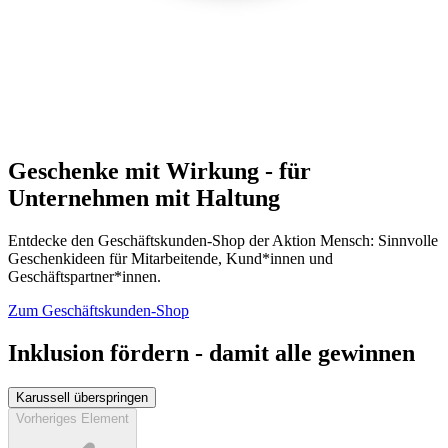
Geschenke mit Wirkung - für
Unternehmen mit Haltung
Entdecke den Geschäftskunden-Shop der Aktion Mensch: Sinnvolle
Geschenkideen für Mitarbeitende, Kund*innen und
Geschäftspartner*innen.
Zum Geschäftskunden-Shop
Inklusion fördern - damit alle gewinnen
Karussell überspringen
Vorheriges Element