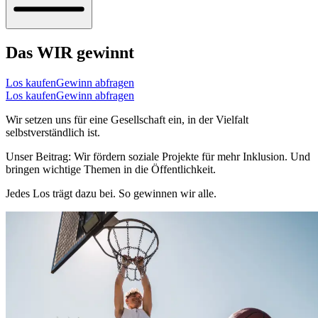
Das WIR gewinnt
Los kaufen
Gewinn abfragen
Los kaufen
Gewinn abfragen
Wir setzen uns für eine Gesellschaft ein, in der Vielfalt
selbstverständlich ist.
Unser
Beitrag: Wir fördern soziale Projekte für mehr Inklusion. Und
bringen wichtige Themen in die Öffentlichkeit.
Jedes Los trägt dazu bei. So gewinnen wir alle.