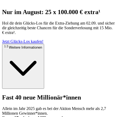
Nur im August: 25 x 100.000 € extra¹
Hol dir dein Glücks-Los für die Extra-Ziehung am 02.09. und sicher
dir gleichzeitig beste Chancen für die Sonderverlosung mit 15 Mio.
€ extra².
Jetzt Glücks-Los kaufen!
1 2
Weitere Informationen
Fast 40 neue Millionär*innen
Allein im Jahr 2025 gab es bei der Aktion Mensch mehr als 2,7
Millionen Gewinner*innen.