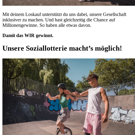
Mit deinem Loskauf unterstützt du uns dabei, unsere Gesellschaft
inklusiver zu machen. Und hast gleichzeitig die Chance auf
Millionengewinne. So haben alle etwas davon.
Damit das WIR gewinnt.
Unsere Soziallotterie macht’s möglich!