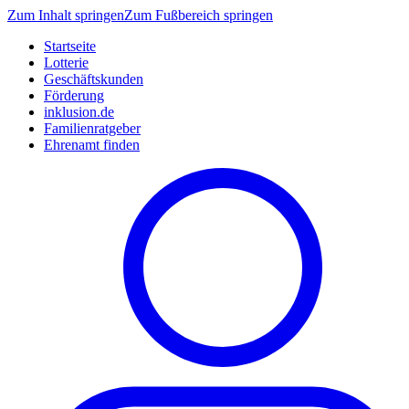
Zum Inhalt springen
Zum Fußbereich springen
Startseite
Lotterie
Geschäftskunden
Förderung
inklusion.de
Familienratgeber
Ehrenamt finden