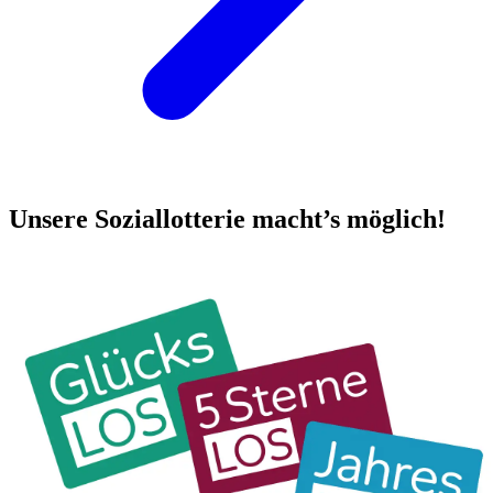
Unsere Soziallotterie macht’s möglich!