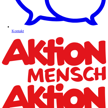
Kontakt