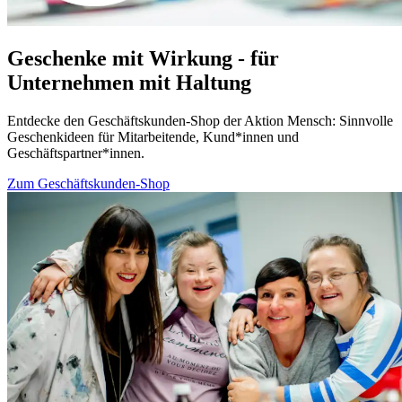
Geschenke mit Wirkung - für
Unternehmen mit Haltung
Entdecke den Geschäftskunden-Shop der Aktion Mensch: Sinnvolle
Geschenkideen für Mitarbeitende, Kund*innen und
Geschäftspartner*innen.
Zum Geschäftskunden-Shop