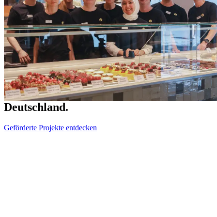
Hier entsteht Teilhabe. Überall in
Deutschland.
Geförderte Projekte entdecken