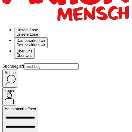
Unsere Lose
Unsere Lose
Das bewirken wir
Das bewirken wir
Über Uns
Über Uns
Suchbegriff
Suche
Login
Hauptmenü öffnen