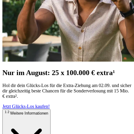
Nur im August: 25 x 100.000 € extra¹
Hol dir dein Glücks-Los für die Extra-Ziehung am 02.09. und sicher
dir gleichzeitig beste Chancen für die Sonderverlosung mit 15 Mio.
€ extra².
Jetzt Glücks-Los kaufen!
1 2
Weitere Informationen