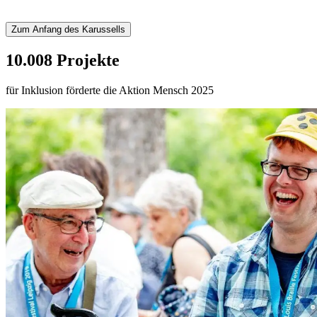
Zum Anfang des Karussells
10.008 Projekte
für Inklusion förderte die Aktion Mensch 2025