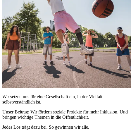
Wir setzen uns für eine Gesellschaft ein, in der Vielfalt
selbstverständlich ist.
Unser
Beitrag: Wir fördern soziale Projekte für mehr Inklusion. Und
bringen wichtige Themen in die Öffentlichkeit.
Jedes Los trägt dazu bei. So gewinnen wir alle.