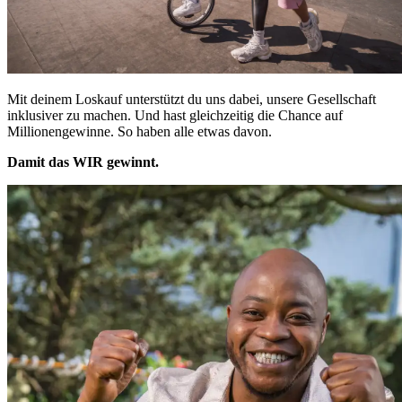
Mit deinem Loskauf unterstützt du uns dabei, unsere Gesellschaft
inklusiver zu machen. Und hast gleichzeitig die Chance auf
Millionengewinne. So haben alle etwas davon.
Damit das WIR gewinnt.