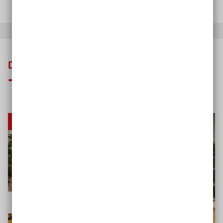
Das könnte Sie auch interessieren
Gute Beispiele
Selbstbestimmt und inklusiv Wohnen