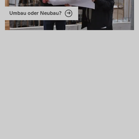
Umbau oder Neubau?