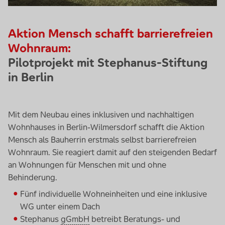
Aktion Mensch schafft barrierefreien
Wohnraum:
Pilotprojekt mit Stephanus-Stiftung
in Berlin
Mit dem Neubau eines inklusiven und nachhaltigen
Wohnhauses in Berlin-Wilmersdorf schafft die Aktion
Mensch als Bauherrin erstmals selbst barrierefreien
Wohnraum. Sie reagiert damit auf den steigenden Bedarf
an Wohnungen für Menschen mit und ohne
Behinderung.
Fünf individuelle Wohneinheiten und eine inklusive
WG unter einem Dach
Stephanus
gGmbH
betreibt Beratungs- und