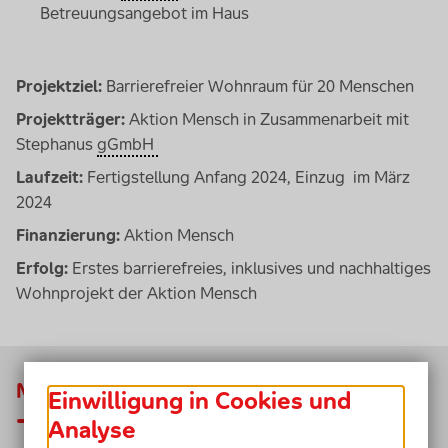
Betreuungsangebot im Haus
Projektziel:
Barrierefreier Wohnraum für 20 Menschen
Projektträger:
Aktion Mensch in Zusammenarbeit mit
Stephanus
gGmbH
Laufzeit:
Fertigstellung Anfang 2024, Einzug im März
2024
Finanzierung:
Aktion Mensch
Erfolg:
Erstes barrierefreies, inklusives und nachhaltiges
Wohnprojekt der Aktion Mensch
Mehr erfahren
Einwilligung in Cookies und
Analyse