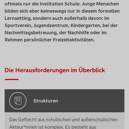
oftmals nur die Institution Schule. Junge Menschen
bilden sich aber keineswegs nur in diesem formellen
Lernsetting, sondern auch außerhalb davon: im
Sportverein, Jugendzentrum, Kindergarten, bei der
Nachmittagsbetreuung, der Nachhilfe oder im
Rahmen persönlicher Freizeitaktivitäten.
Die Herausforderungen im Überblick
Strukturen
Das Geflecht aus schulischen und außerschulischen
Akteur*innen ist komplex. Es besteht aus