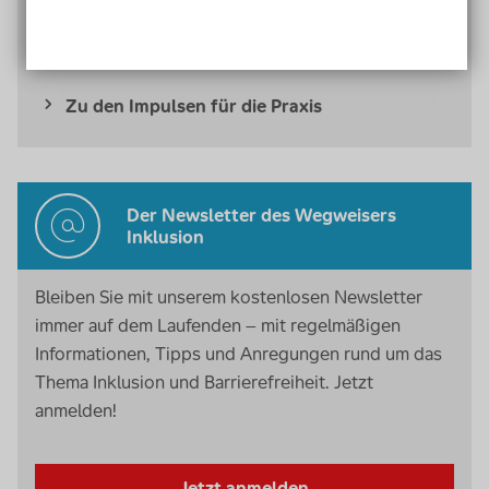
Methoden und Materialien für inklusive Bildung:
Bei uns finden Sie praktische Anregungen sowie
kostenfreie Materialien.
Zu den Impulsen für die Praxis
Der Newsletter des Wegweisers
Inklusion
Bleiben Sie mit unserem kostenlosen Newsletter
immer auf dem Laufenden – mit regelmäßigen
Informationen, Tipps und Anregungen rund um das
Thema Inklusion und Barrierefreiheit. Jetzt
anmelden!
Jetzt anmelden