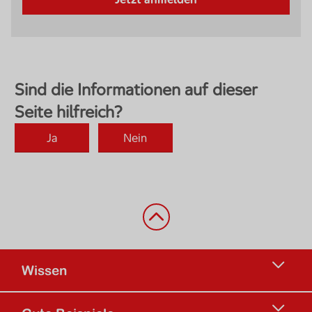
Zurück nach oben
Wissen