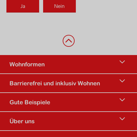
Zurück nach oben
Wohnformen
Barrierefrei und inklusiv Wohnen
Gute Beispiele
Über uns