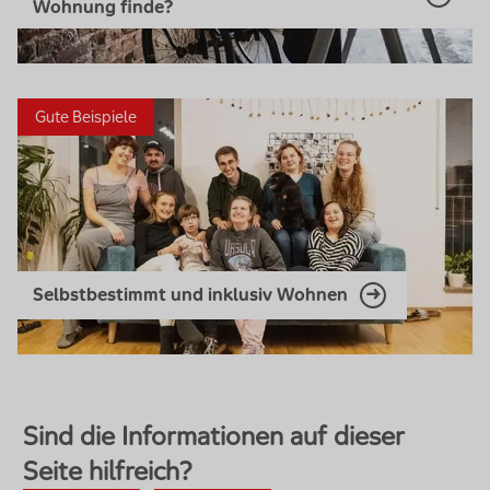
Wohnung finde?
Gute Beispiele
Selbstbestimmt und inklusiv Wohnen