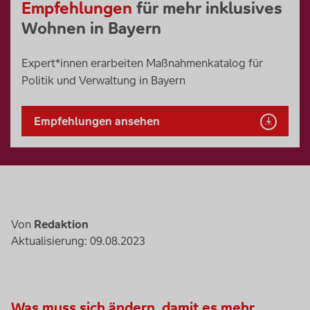
Empfehlungen
für mehr inklusives
Wohnen in Bayern
Expert*innen erarbeiten Maßnahmenkatalog für
Politik und Verwaltung in Bayern
Empfehlungen ansehen
Von
Redaktion
Aktualisierung: 09.08.2023
Was muss sich ändern, damit es mehr