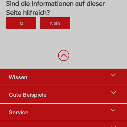
Zurück nach oben
Wissen
Gute Beispiele
Service