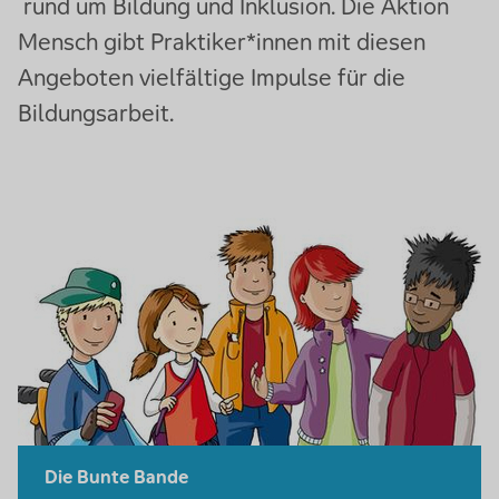
rund um Bildung und Inklusion. Die Aktion
Mensch gibt Praktiker*innen mit diesen
Angeboten vielfältige Impulse für die
Bildungsarbeit.
Die Bunte Bande