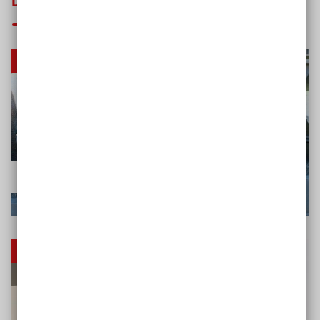
Das könnte Sie auch interessieren
Studie
Inklusionsbarometer Jugend
Tipps