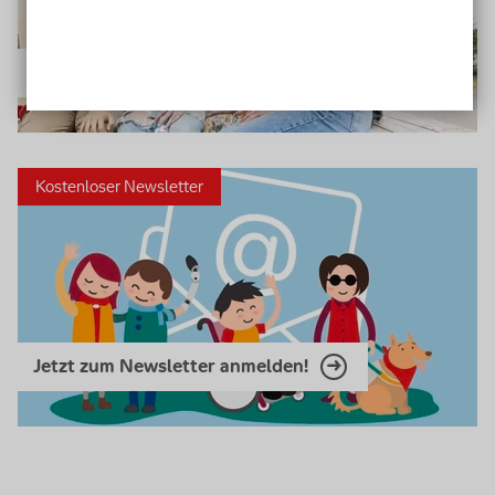
Barrierefreie Apps
Kostenloser Newsletter
Jetzt zum Newsletter anmelden!