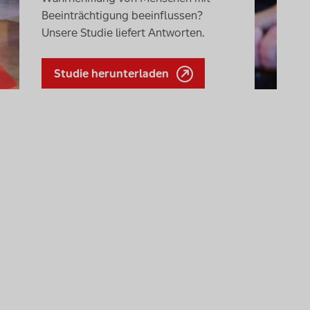
Beeinträchtigung beeinflussen?
Unsere Studie liefert Antworten.
Studie herunterladen