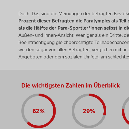
Doch: Das sind die Meinungen der befragten Bevölk
Prozent dieser Befragten die Paralympics als Tei
als die Hälfte der Para-Sportler*innen selbst in di
Außen- und Innen-Ansicht. Weniger als ein Drittel d
Beeinträchtigung gleichberechtigte Teilhabechancen
werden sogar von allen Befragten, verglichen mit an
Angeboten oder dem sozialen Umfeld, am schlechte
Die wichtigsten Zahlen im Überblick
62%
29%