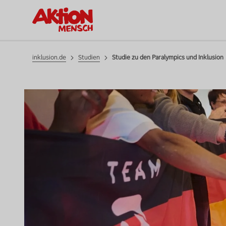
Studie zu den Paralympics und Inklusi
Studien
inklusion.de
Studien
Studie zu den Paralympics und Inklusion