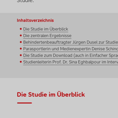
Studie.
Inhaltsverzeichnis
Die Studie im Überblick
Die zentralen Ergebnisse
Behindertenbeauftragter Jürgen Dusel zur Studie
Parasportlerin und Medienexpertin Denise Schind
Die Studie zum Download (auch in Einfacher Spra
Studienleiterin Prof. Dr. Sina Eghbalpour im Inter
Die Studie im Überblick