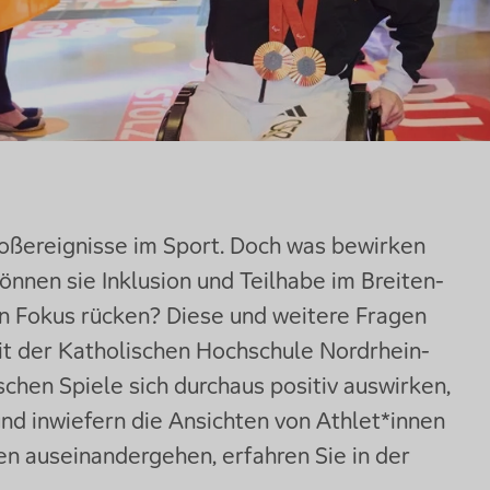
roßereignisse im Sport. Doch was bewirken
önnen sie Inklusion und Teilhabe im Breiten-
en Fokus rücken? Diese und weitere Fragen
t der Katholischen Hochschule Nordrhein-
chen Spiele sich durchaus positiv auswirken,
nd inwiefern die Ansichten von Athlet*innen
ten auseinandergehen, erfahren Sie in der