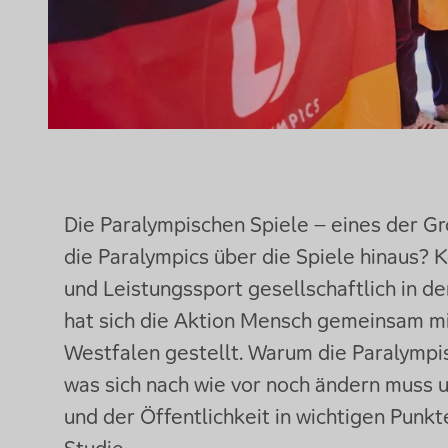
Die Paralympischen Spiele – eines der G
die Paralympics über die Spiele hinaus? K
und Leistungssport gesellschaftlich in d
hat sich die Aktion Mensch gemeinsam mi
Westfalen gestellt. Warum die Paralympis
was sich nach wie vor noch ändern muss u
und der Öffentlichkeit in wichtigen Punk