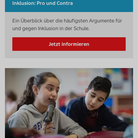
Inklusion: Pro und Contra
Ein Überblick über die häufigsten Argumente für
und gegen Inklusion in der Schule.
Jetzt informieren