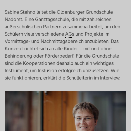
Sabine Stehno leitet die Oldenburger Grundschule
Nadorst. Eine Ganztagsschule, die mit zahlreichen
außerschulischen Partnern zusammenarbeitet, um den
Schülern viele verschiedene
AG
s und Projekte im
Vormittags- und Nachmittagsbereich anzubieten. Das
Konzept richtet sich an alle Kinder – mit und ohne
Behinderung oder Förderbedarf. Für die Grundschule
sind die Kooperationen deshalb auch ein wichtiges
Instrument, um Inklusion erfolgreich umzusetzen. Wie
sie funktionieren, erklärt die Schulleiterin im Interview.