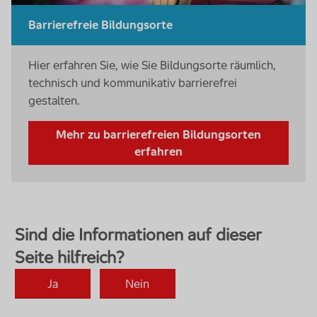
Barrierefreie Bildungsorte
Hier erfahren Sie, wie Sie Bildungsorte räumlich,
technisch und kommunikativ barrierefrei
gestalten.
Mehr zu barrierefreien Bildungsorten
erfahren