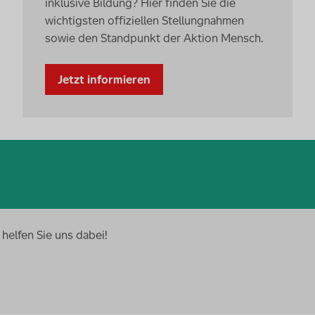
inklusive Bildung? Hier finden Sie die
wichtigsten offiziellen Stellungnahmen
sowie den Standpunkt der Aktion Mensch.
Jetzt informieren
helfen Sie uns dabei!