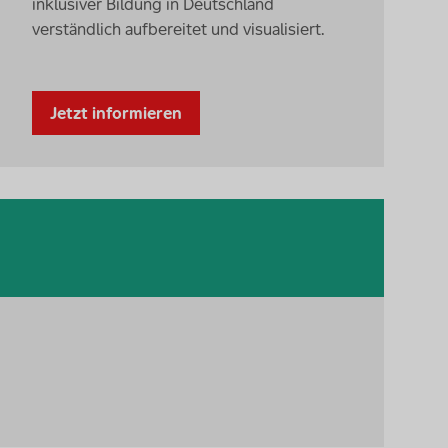
inklusiver Bildung in Deutschland
verständlich aufbereitet und visualisiert.
Jetzt informieren