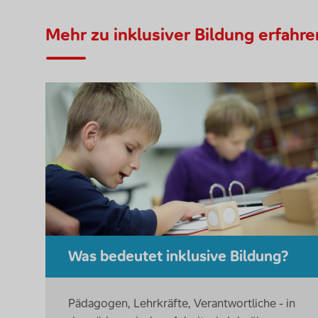
Mehr zu inklusiver Bildung erfahre
Was bedeutet inklusive Bildung?
Pädagogen, Lehrkräfte, Verantwortliche - in