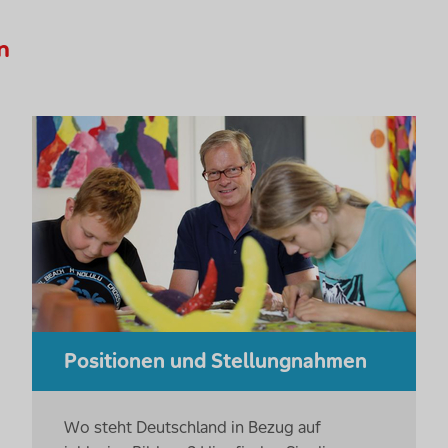
n
Positionen und Stellungnahmen
Wo steht Deutschland in Bezug auf