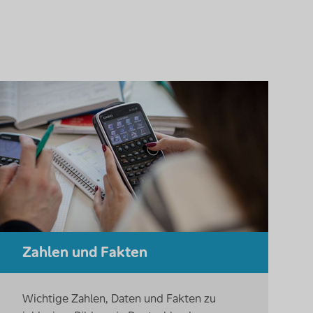
Zahlen und Fakten
Wichtige Zahlen, Daten und Fakten zu