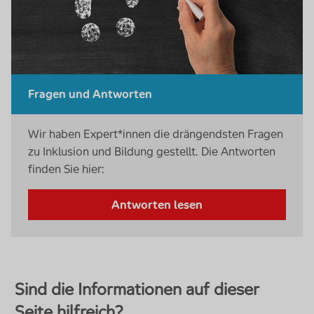
Fragen und Antworten
Wir haben Expert*innen die drängendsten Fragen
zu Inklusion und Bildung gestellt. Die Antworten
finden Sie hier:
Antworten lesen