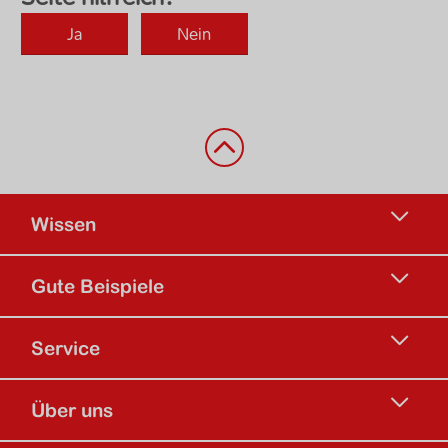
Zurück nach oben
Wissen
Gute Beispiele
Service
Über uns