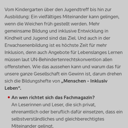
Vom Kindergarten über den Jugendtreff bis hin zur
Ausbildung: Ein vielfältiges Miteinander kann gelingen,
wenn die Weichen früh gestellt werden. Mehr
gemeinsame Bildung und inklusive Entwicklung in
Kindheit und Jugend sind das Ziel. Und auch in der
Erwachsenenbildung ist es höchste Zeit für mehr
Inklusion, denn auch Angebote für Lebenslanges Lernen
müssen laut UN-Behindertenrechtskonvention allen
offenstehen. Wie das aussehen kann und warum das für
unsere ganze Gesellschaft ein Gewinn ist, darum drehen
sich die Bildungshefte von
„Menschen - Inklusiv
Leben“.
An wen richtet sich das Fachmagazin?
An Leserinnen und Leser, die sich privat,
ehrenamtlich oder beruflich dafür einsetzen, dass ein
selbstverständliches und gleichberechtigtes
Miteinander gelingt.