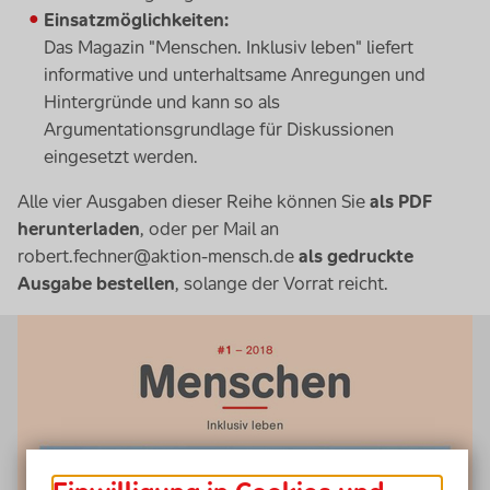
Einsatzmöglichkeiten:
Das Magazin "Menschen. Inklusiv leben" liefert
informative und unterhaltsame Anregungen und
Hintergründe und kann so als
Argumentationsgrundlage für Diskussionen
eingesetzt werden.
Alle vier Ausgaben dieser Reihe können Sie
als PDF
herunterladen
, oder per Mail an
robert.fechner@aktion-mensch.de
als gedruckte
Ausgabe bestellen
, solange der Vorrat reicht.