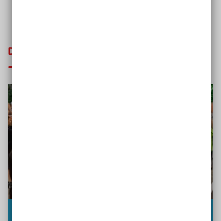
Das könnte Sie auch interessieren
So geht Barrierefreiheit