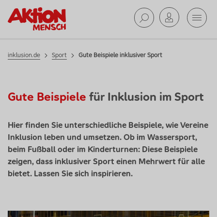
Mobil
Sport
Suche ab
inklusion.de
Sport
Gute Beispiele inklusiver Sport
Gute Beispiele
für Inklusion im Sport
Hier finden Sie unterschiedliche Beispiele, wie Vereine
Inklusion leben und umsetzen. Ob im Wassersport,
beim Fußball oder im Kinderturnen: Diese Beispiele
zeigen, dass inklusiver Sport einen Mehrwert für alle
bietet. Lassen Sie sich inspirieren.