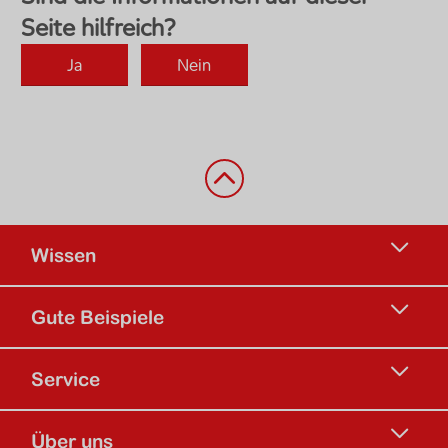
Zurück nach oben
Wissen
Gute Beispiele
Service
Über uns