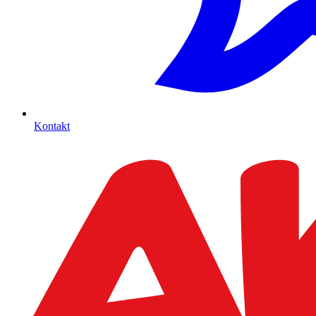
Kontakt