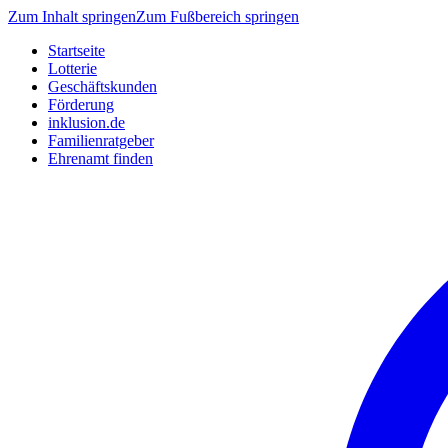
Zum Inhalt springen
Zum Fußbereich springen
Startseite
Lotterie
Geschäftskunden
Förderung
inklusion.de
Familienratgeber
Ehrenamt finden