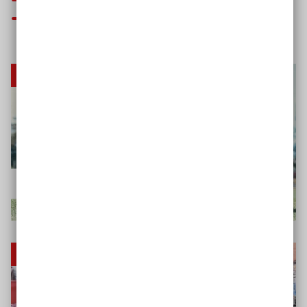
Finanzierung
Hilfsmittel im Sport: Wer zahlt?
Hilfsmittel im Sport