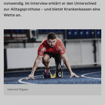
notwendig. Im
Interview
erklärt er den Unterschied
zur Alltagsprothese – und bietet Krankenkassen eine
Wette an.
Heinrich Popow