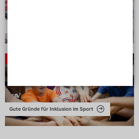
Fachanwalt Au im
Interview
Fakten
Gute Gründe für Inklusion im Sport