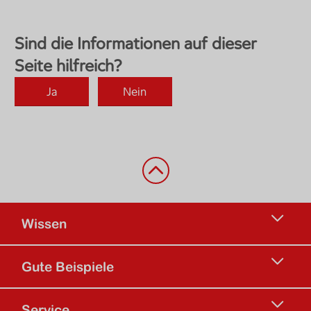
Zurück nach oben
Wissen
Gute Beispiele
Service