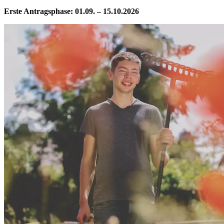
Erste Antragsphase: 01.09. – 15.10.2026