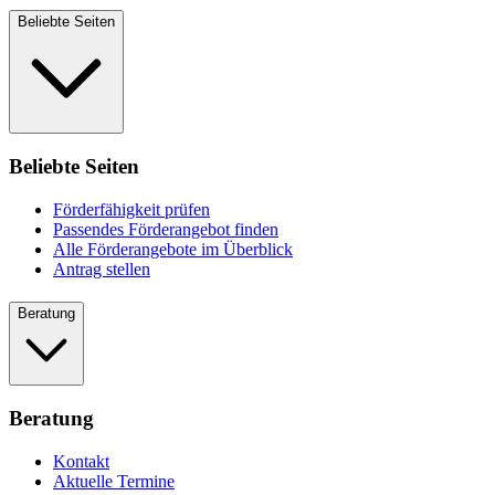
Beliebte Seiten
Beliebte Seiten
Förderfähigkeit prüfen
Passendes Förderangebot finden
Alle Förderangebote im Überblick
Antrag stellen
Beratung
Beratung
Kontakt
Aktuelle Termine