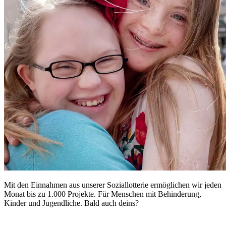
Mit den Einnahmen aus unserer Soziallotterie ermöglichen wir jeden
Monat bis zu 1.000 Projekte. Für Menschen mit Behinderung,
Kinder und Jugendliche. Bald auch deins?