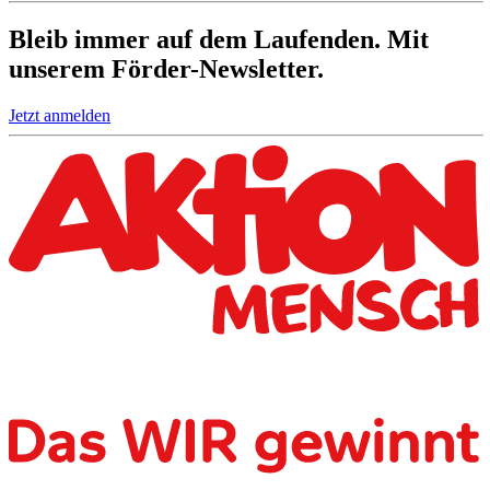
Bleib immer auf dem Laufenden. Mit
unserem Förder-Newsletter.
Jetzt anmelden