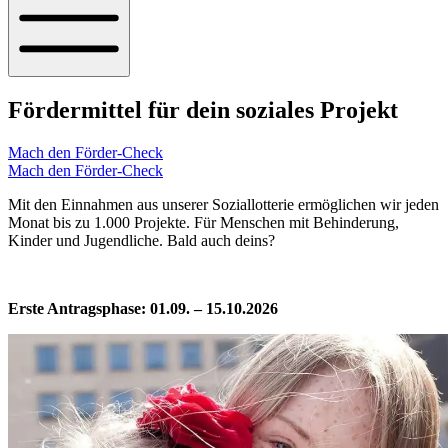
Fördermittel für dein soziales Projekt
Mach den Förder-Check
Mach den Förder-Check
Mit den Einnahmen aus unserer Soziallotterie ermöglichen wir jeden
Monat bis zu 1.000 Projekte. Für Menschen mit Behinderung,
Kinder und Jugendliche. Bald auch deins?
Erste Antragsphase: 01.09. – 15.10.2026