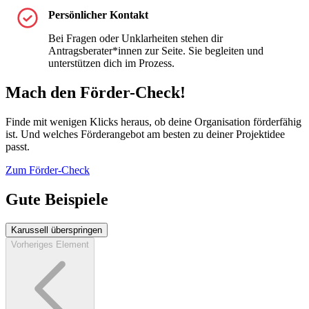
Persönlicher Kontakt
Bei Fragen oder Unklarheiten stehen dir
Antragsberater*innen zur Seite. Sie begleiten und
unterstützen dich im Prozess.
Mach den Förder-Check!
Finde mit wenigen Klicks heraus, ob deine Organisation förderfähig
ist. Und welches Förderangebot am besten zu deiner Projektidee
passt.
Zum Förder-Check
Gute Beispiele
Karussell überspringen
Vorheriges Element