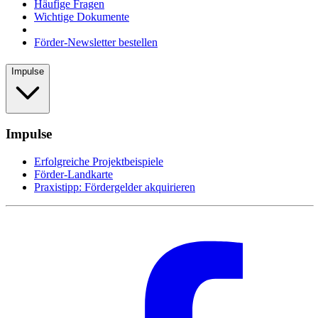
Häufige Fragen
Wichtige Dokumente
Förder-Newsletter bestellen
Impulse
Impulse
Erfolgreiche Projektbeispiele
Förder-Landkarte
Praxistipp: Fördergelder akquirieren