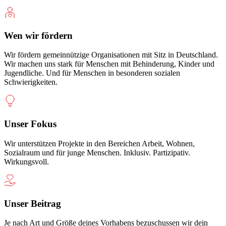
Wen wir fördern
Wir fördern gemeinnützige Organisationen mit Sitz in Deutschland.
Wir machen uns stark für Menschen mit Behinderung, Kinder und
Jugendliche. Und für Menschen in besonderen sozialen
Schwierigkeiten.
Unser Fokus
Wir unterstützen Projekte in den Bereichen Arbeit, Wohnen,
Sozialraum und für junge Menschen. Inklusiv. Partizipativ.
Wirkungsvoll.
Unser Beitrag
Je nach Art und Größe deines Vorhabens bezuschussen wir dein