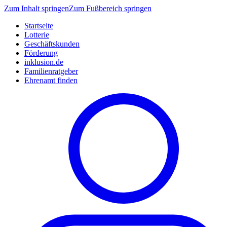
Zum Inhalt springen
Zum Fußbereich springen
Startseite
Lotterie
Geschäftskunden
Förderung
inklusion.de
Familienratgeber
Ehrenamt finden