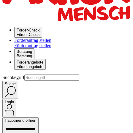
Förder-Check
Förder-Check
Förderantrag stellen
Förderantrag stellen
Beratung
Beratung
Förderangebote
Förderangebote
Suchbegriff
Suche
Login
Hauptmenü öffnen