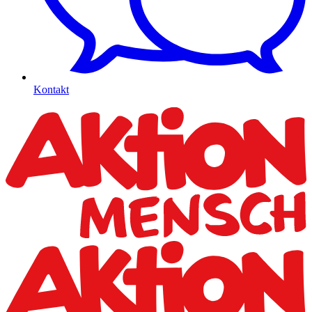
Kontakt