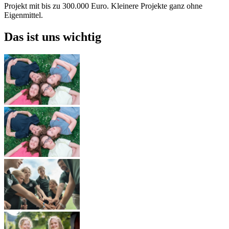
Projekt mit bis zu 300.000 Euro. Kleinere Projekte ganz ohne
Eigenmittel.
Das ist uns wichtig