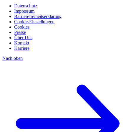
Datenschutz
Impressum
Barrierefreiheitserklärung
Cookie-Einstellungen
Cookies
Presse
Über Uns
Kontakt
Karriere
Nach oben