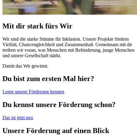
Mit dir stark fürs Wir
Wir sind die starke Stimme für Inklusion. Unsere Projekte fördern
Vielfalt, Chancengleichheit und Zusammenhalt. Gemeinsam mit dir
treiben wir voran, was Menschen mit Behinderung, junge Menschen
und unsere Gesellschaft stärkt.
Damit das Wir gewinnt.
Du bist zum ersten Mal hier?
Lerne unsere Förderung kennen
Du kennst unsere Förderung schon?
Das ist jetzt neu
Unsere Förderung auf einen Blick