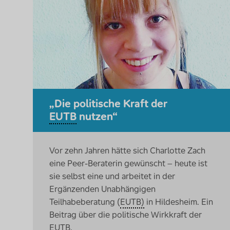
„Die politische Kraft der
EUTB
nutzen“
Vor zehn Jahren hätte sich Charlotte Zach
eine
Peer
-Beraterin gewünscht – heute ist
sie selbst eine und arbeitet in der
Ergänzenden Unabhängigen
Teilhabeberatung (
EUTB)
in Hildesheim. Ein
Beitrag über die politische Wirkkraft der
EUTB.