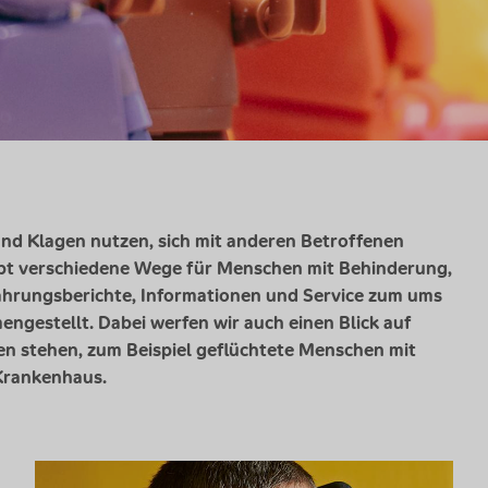
nd Klagen nutzen, sich mit anderen Betroffenen
gibt verschiedene Wege für Menschen mit Behinderung,
ahrungsberichte, Informationen und Service zum ums
gestellt. Dabei werfen wir auch einen Blick auf
n stehen, zum Beispiel geflüchtete Menschen mit
Krankenhaus.