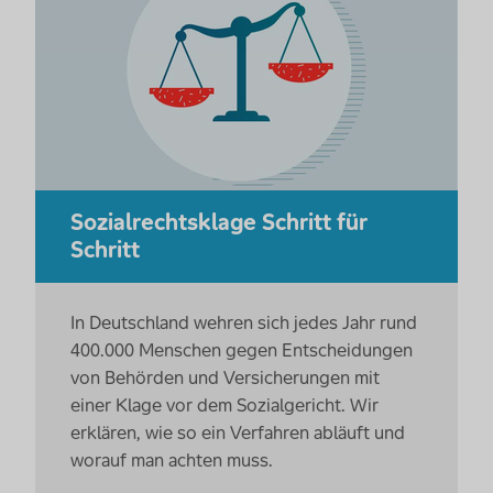
Sozialrechtsklage Schritt für
Schritt
In Deutschland wehren sich jedes Jahr rund
400.000 Menschen gegen Entscheidungen
von Behörden und Versicherungen mit
einer Klage vor dem Sozialgericht. Wir
erklären, wie so ein Verfahren abläuft und
worauf man achten muss.