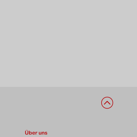
Zurück nach ob
Über uns