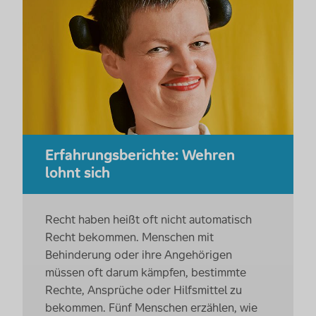
Erfahrungsberichte: Wehren
lohnt sich
Recht haben heißt oft nicht automatisch
Recht bekommen. Menschen mit
Behinderung oder ihre Angehörigen
müssen oft darum kämpfen, bestimmte
Rechte, Ansprüche oder Hilfsmittel zu
bekommen. Fünf Menschen erzählen, wie