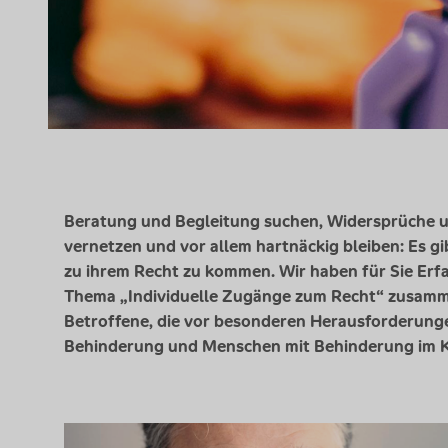
Beratung und Begleitung suchen, Widersprüche u
vernetzen und vor allem hartnäckig bleiben: Es 
zu ihrem Recht zu kommen. Wir haben für Sie Erf
Thema „Individuelle Zugänge zum Recht“ zusammen
Betroffene, die vor besonderen Herausforderunge
Behinderung und Menschen mit Behinderung im 