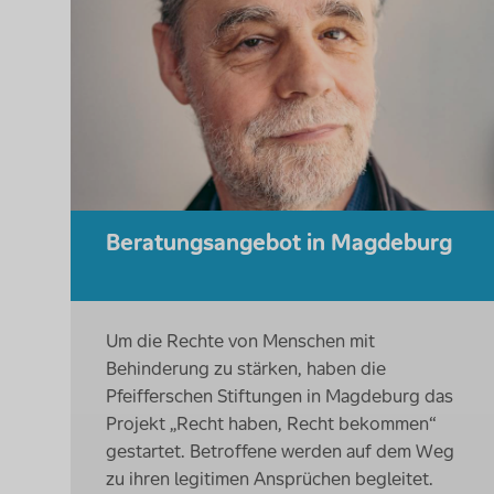
Beratungsangebot in Magdeburg
Um die Rechte von Menschen mit
Behinderung zu stärken, haben die
Pfeifferschen Stiftungen in Magdeburg das
Projekt „Recht haben, Recht bekommen“
gestartet. Betroffene werden auf dem Weg
zu ihren legitimen Ansprüchen begleitet.