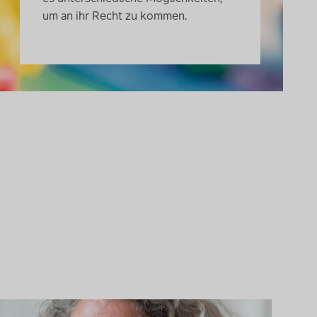
um an ihr Recht zu kommen.