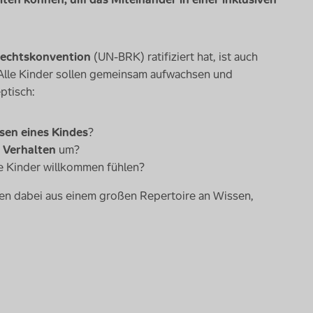
echtskonvention
(UN-BRK) ratifiziert hat, ist auch
 Alle Kinder sollen gemeinsam aufwachsen und
ptisch:
sen eines Kindes
?
 Verhalten
um?
lle Kinder willkommen fühlen?
en dabei aus einem großen Repertoire an Wissen,