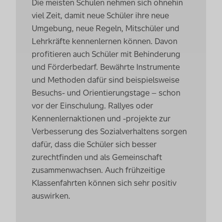
Die meisten Schulen nehmen sich ohnehin
viel Zeit, damit neue Schüler ihre neue
Umgebung, neue Regeln, Mitschüler und
Lehrkräfte kennenlernen können. Davon
profitieren auch Schüler mit Behinderung
und Förderbedarf. Bewährte Instrumente
und Methoden dafür sind beispielsweise
Besuchs- und Orientierungstage – schon
vor der Einschulung. Rallyes oder
Kennenlernaktionen und -projekte zur
Verbesserung des Sozialverhaltens sorgen
dafür, dass die Schüler sich besser
zurechtfinden und als Gemeinschaft
zusammenwachsen. Auch frühzeitige
Klassenfahrten können sich sehr positiv
auswirken.