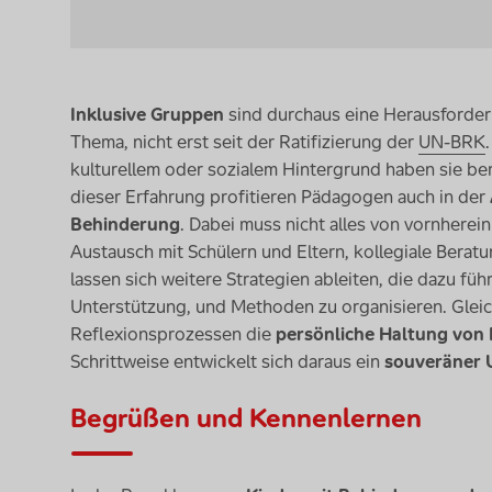
Inklusive Gruppen
sind durchaus eine Herausforderu
Thema, nicht erst seit der Ratifizierung der
UN-BRK
kulturellem oder sozialem Hintergrund haben sie ber
dieser Erfahrung profitieren Pädagogen auch in der
Behinderung
. Dabei muss nicht alles von vornherei
Austausch mit Schülern und Eltern, kollegiale Beratu
lassen sich weitere Strategien ableiten, die dazu fü
Unterstützung, und Methoden zu organisieren. Gleichz
Reflexionsprozessen die
persönliche Haltung von
Schrittweise entwickelt sich daraus ein
souveräner 
Begrüßen und Kennenlernen