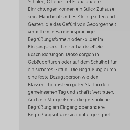
Schulen, Offene Treffs und andere
Einrichtungen können ein Stück Zuhause
sein. Manchmal sind es Kleinigkeiten und
Gesten, die das Gefühl von Geborgenheit
vermitteln, etwa mehrsprachige
Begrüßungsformeln oder -bilder im
Eingangsbereich oder barrierefreie
Beschilderungen. Diese sorgen in
Gebäudefluren oder auf dem Schulhof für
ein sicheres Gefühl. Die Begrüßung durch
eine feste Bezugsperson wie den
Klassenlehrer ist ein guter Start in den
gemeinsamen Tag und schafft Vertrauen.
Auch ein Morgenkreis, die persönliche
Begrüßung am Eingang oder andere
Begrüßungsrituale sind dafür geeignet
.