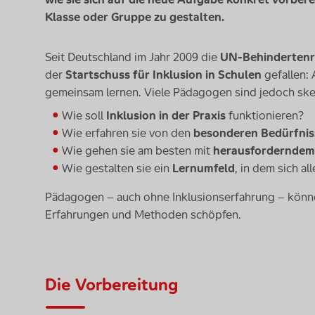
Klasse oder Gruppe zu gestalten.
Seit Deutschland im Jahr 2009 die
UN-Behindertenr
der
Startschuss für Inklusion in Schulen
gefallen:
gemeinsam lernen. Viele Pädagogen sind jedoch ske
Wie soll
Inklusion in der Praxis
funktionieren?
Wie erfahren sie von den
besonderen Bedürfnis
Wie gehen sie am besten mit
herausforderndem
Wie gestalten sie ein
Lernumfeld
, in dem sich a
Pädagogen – auch ohne Inklusionserfahrung – könn
Erfahrungen und Methoden schöpfen.
Die Vorbereitung