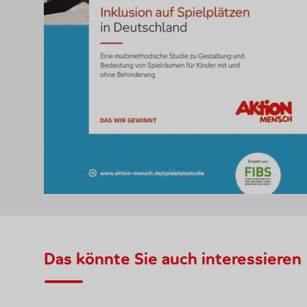
Das könnte Sie auch interessieren