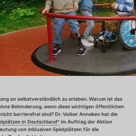
fang an selbstverständlich zu erleben. Warum ist das
 ohne Behinderung, wenn diese wichtigen öffentlichen
icht barrierefrei sind? Dr. Volker Anneken hat die
ielplätzen in Deutschland“
im Auftrag der Aktion
eutung von inklusiven Spielplätzen für die