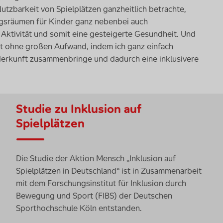
tzbarkeit von Spielplätzen ganzheitlich betrachte,
gsräumen für Kinder ganz nebenbei auch
 Aktivität und somit eine gesteigerte Gesundheit. Und
aft ohne großen Aufwand, indem ich ganz einfach
 Herkunft zusammenbringe und dadurch eine inklusivere
Studie zu Inklusion auf
Spielplätzen
Die Studie der Aktion Mensch „Inklusion auf
Spielplätzen in Deutschland“ ist in Zusammenarbeit
mit dem Forschungsinstitut für Inklusion durch
Bewegung und Sport (FIBS) der Deutschen
Sporthochschule Köln entstanden.