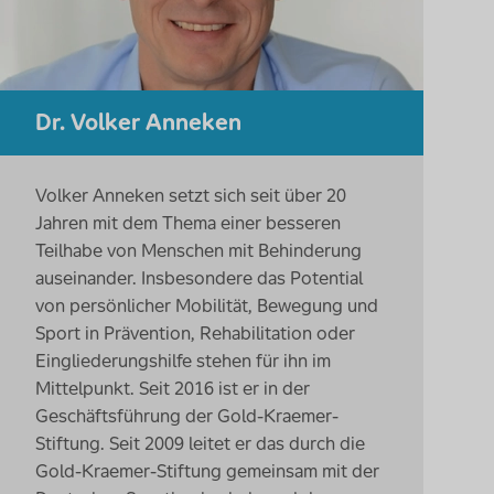
Dr. Volker Anneken
Volker Anneken setzt sich seit über 20
Jahren mit dem Thema einer besseren
Teilhabe von Menschen mit Behinderung
auseinander. Insbesondere das Potential
von persönlicher Mobilität, Bewegung und
Sport in Prävention, Rehabilitation oder
Eingliederungshilfe stehen für ihn im
Mittelpunkt. Seit 2016 ist er in der
Geschäftsführung der Gold-Kraemer-
Stiftung. Seit 2009 leitet er das durch die
Gold-Kraemer-Stiftung gemeinsam mit der