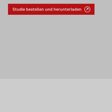
Studie bestellen und herunterladen