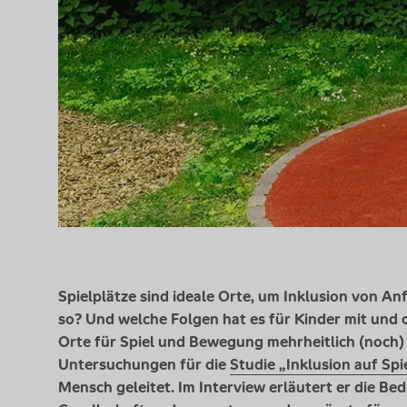
Spielplätze sind ideale Orte, um Inklusion von An
so? Und welche Folgen hat es für Kinder mit und
Orte für Spiel und Bewegung mehrheitlich (noch) n
Untersuchungen für die
Studie „Inklusion auf Sp
Mensch geleitet. Im
Interview
erläutert er die Bed