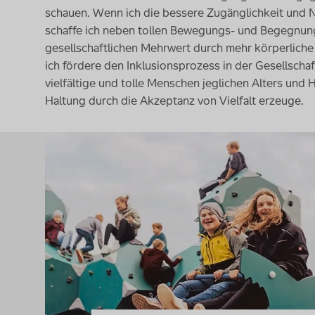
schauen. Wenn ich die bessere Zugänglichkeit und Nu
schaffe ich neben tollen Bewegungs- und Begegnun
gesellschaftlichen Mehrwert durch mehr körperliche
ich fördere den Inklusionsprozess in der Gesellsch
vielfältige und tolle Menschen jeglichen Alters und
Haltung durch die Akzeptanz von Vielfalt erzeuge.