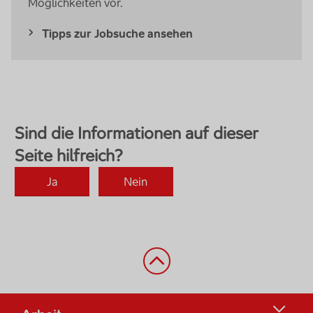
Möglichkeiten vor.
Tipps zur Jobsuche ansehen
Zurück nach oben