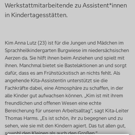
Werkstattmitarbeitende zu Assistent*innen
in Kindertagesstätten.
Kim Anna Lutz (23) ist für die Jungen und Mädchen im
Sprachheilkindergarten Burgwiese im niedersächsischen
Aerzen da. Sie hilft ihnen beim Anziehen und spielt mit
ihnen. Manchmal bietet sie Bastelaktionen an und sorgt
dafür, dass es am Frühstückstisch an nichts fehlt. Als
angehende Kita-Assistentin unterstützt sie die
Fachkräfte dabei, eine Atmosphäre zu schaffen, in der
alle Kinder gut aufwachsen können. „Kim ist mit ihrem
freundlichen und offenen Wesen eine echte
Bereicherung für unseren Arbeitsalltag“, sagt Kita-Leiter
Thomas Harms. „Es ist schön, ihr zu begegnen und zu
sehen, wie sie mit den Kindern agiert. Das tut allen gut,
sowohl den Kleinen als auch den Großen.“