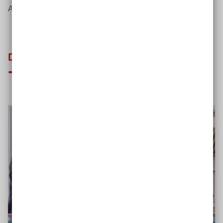
Arbeitsalltag profitieren.
Das könnte Sie auch interessieren