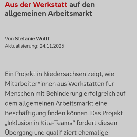
Aus der Werkstatt
auf den
allgemeinen Arbeitsmarkt
Von
Stefanie Wulff
Aktualisierung: 24.11.2025
Ein Projekt in Niedersachsen zeigt, wie
Mitarbeiter*innen aus Werkstätten für
Menschen mit Behinderung erfolgreich auf
dem allgemeinen Arbeitsmarkt eine
Beschäftigung finden können. Das Projekt
„Inklusion in Kita-Teams“ fördert diesen
Übergang und qualifiziert ehemalige