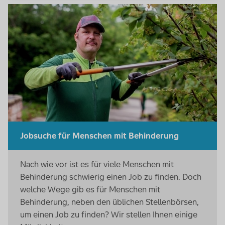
Jobsuche für Menschen mit Behinderung
Nach wie vor ist es für viele Menschen mit
Behinderung schwierig einen Job zu finden. Doch
welche Wege gib es für Menschen mit
Behinderung, neben den üblichen Stellenbörsen,
um einen Job zu finden? Wir stellen Ihnen einige