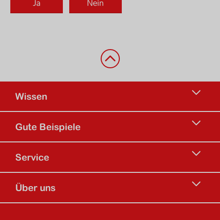
Zurück nach oben
Wissen
Gute Beispiele
Service
Über uns