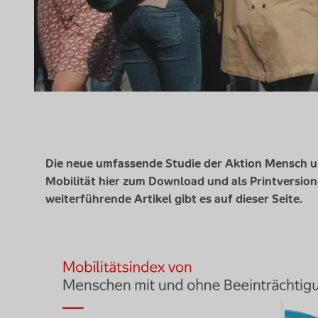
Die neue umfassende Studie der Aktion Mensch unt
Mobilität hier zum
Download
und als
Print
version
weiterführende Artikel gibt es auf dieser Seite.