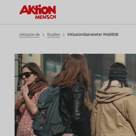
Inklusionsbarometer Mobilität
Studien
inklusion.de
Studien
Inklusionsbarometer Mobilität