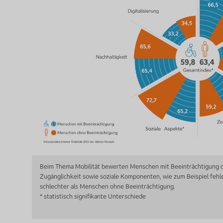
Beim Thema Mobilität bewerten Menschen mit Beeinträchtigung d
Zugänglichkeit sowie soziale Komponenten, wie zum Beispiel fehl
schlechter als Menschen ohne Beeinträchtigung.
* statistisch signifikante Unterschiede