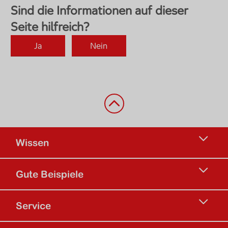
Zurück nach oben
Wissen
Gute Beispiele
Service