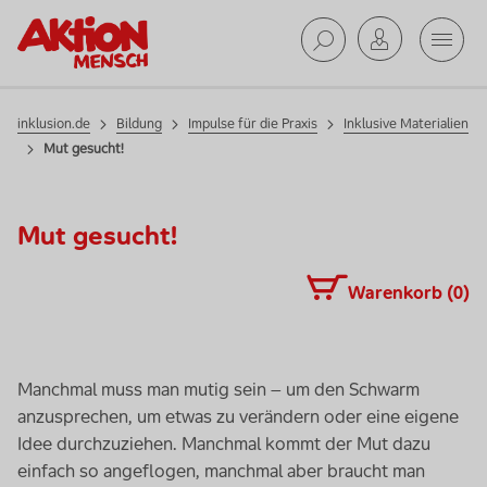
Mobil
Suche ab
inklusion.de
Bildung
Impulse für die Praxis
Inklusive Materialien
Mut gesucht!
Mut gesucht!
Warenkorb (
0
)
Manchmal muss man mutig sein – um den Schwarm
anzusprechen, um etwas zu verändern oder eine eigene
Idee durchzuziehen. Manchmal kommt der Mut dazu
einfach so angeflogen, manchmal aber braucht man