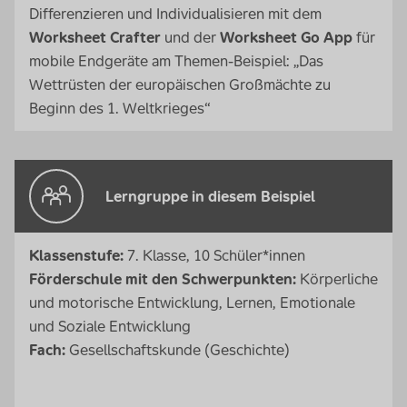
Differenzieren und Individualisieren mit dem
Worksheet Crafter
und der
Worksheet Go App
für
mobile Endgeräte am Themen-Beispiel: „Das
Wettrüsten der europäischen Großmächte zu
Beginn des 1. Weltkrieges“
Lerngruppe in diesem Beispiel
Klassenstufe:
7. Klasse, 10 Schüler*innen
Förderschule mit den Schwerpunkten:
Körperliche
und motorische Entwicklung, Lernen, Emotionale
und Soziale Entwicklung
Fach:
Gesellschaftskunde (Geschichte)