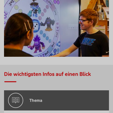
Die wichtigsten Infos auf einen Blick
Thema