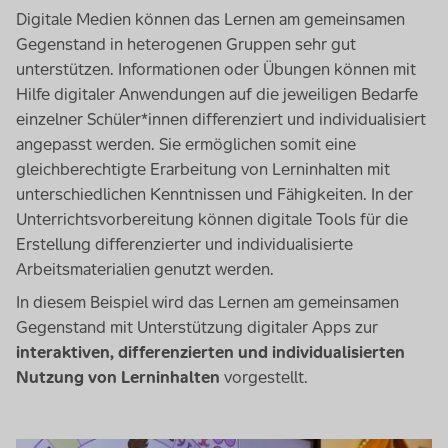
Digitale Medien können das Lernen am gemeinsamen
Gegenstand in heterogenen Gruppen sehr gut
unterstützen. Informationen oder Übungen können mit
Hilfe digitaler Anwendungen auf die jeweiligen Bedarfe
einzelner Schüler*innen differenziert und individualisiert
angepasst werden. Sie ermöglichen somit eine
gleichberechtigte Erarbeitung von Lerninhalten mit
unterschiedlichen Kenntnissen und Fähigkeiten. In der
Unterrichtsvorbereitung können digitale
Tools
für die
Erstellung differenzierter und individualisierte
Arbeitsmaterialien genutzt werden.
In diesem Beispiel wird das Lernen am gemeinsamen
Gegenstand mit Unterstützung digitaler
Apps
zur
interaktiven, differenzierten und individualisierten
Nutzung von Lerninhalten
vorgestellt.