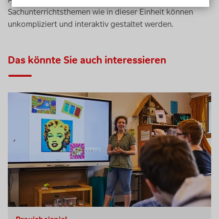
Sachunterrichtsthemen wie in dieser Einheit können
unkompliziert und interaktiv gestaltet werden.
Das könnte Sie auch interessieren