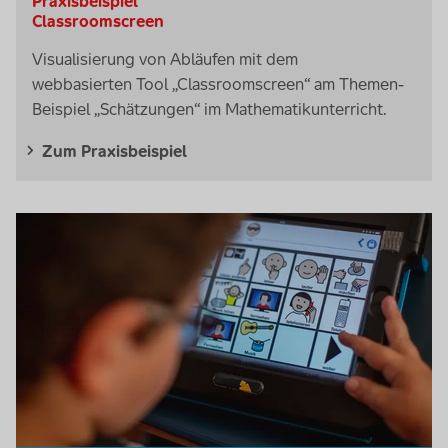
Praxisbeispiel
Classroomscreen
Visualisierung von Abläufen mit dem
webbasierten Tool „Classroomscreen“ am Themen-
Beispiel „Schätzungen“ im Mathematikunterricht.
Zum Praxisbeispiel