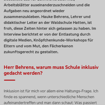
Arbeitsblätter auseinanderzuschneiden und die
Aufgaben neu angeordnet wieder
zusammenzukleben. Hauke Behrens, Lehrer und
didaktischer Leiter an der Waldschule Hatten, ist
froh, diese Zeiten hinter sich gelassen zu haben. Im
Interview
berichtet er von der Entlastung durch
digitale Medien, Knöpfchenkunde-
Workshops
für
Eltern und vom Mut, den Fächerkanon
zukunftsgerecht zu gestalten.
Herr Behrens, warum muss Schule inklusiv
gedacht werden?
Inklusion ist für mich vor allem eine Haltungs-Frage. Ich
finde es spannend, wenn unterschiedliche Menschen
aufeinandertreffen und man dann schaut: Was passiert