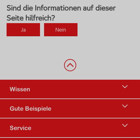
Zurück nach oben
Wissen
Gute Beispiele
Service