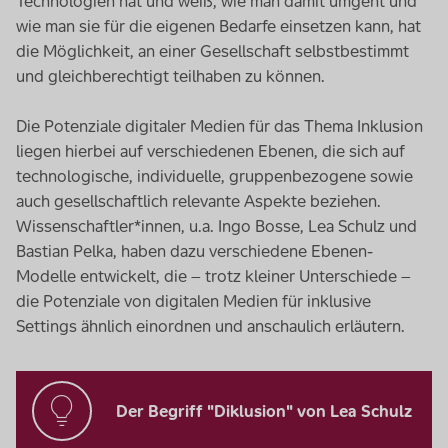
Technologien hat und weiß, wie man damit umgeht und
wie man sie für die eigenen Bedarfe einsetzen kann, hat
die Möglichkeit, an einer Gesellschaft selbstbestimmt
und gleichberechtigt teilhaben zu können.
Die Potenziale digitaler Medien für das Thema Inklusion
liegen hierbei auf verschiedenen Ebenen, die sich auf
technologische, individuelle, gruppenbezogene sowie
auch gesellschaftlich relevante Aspekte beziehen.
Wissenschaftler*innen, u.a. Ingo Bosse, Lea Schulz und
Bastian Pelka, haben dazu verschiedene Ebenen-
Modelle entwickelt, die – trotz kleiner Unterschiede –
die Potenziale von digitalen Medien für inklusive
Settings ähnlich einordnen und anschaulich erläutern.
Der Begriff "Diklusion" von Lea Schulz