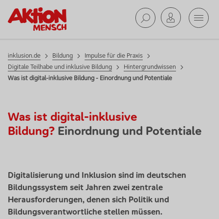
Mobil
Suche ab
inklusion.de
Bildung
Impulse für die Praxis
Digitale Teilhabe und inklusive Bildung
Hintergrundwissen
Was ist digital-inklusive Bildung - Einordnung und Potentiale
Was ist digital-inklusive
Bildung?
Einordnung und Potentiale
Digitalisierung und Inklusion sind im deutschen
Bildungssystem seit Jahren zwei zentrale
Herausforderungen, denen sich Politik und
Bildungsverantwortliche stellen müssen.