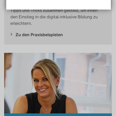
Unterrichtseinheiten haben unsere Expert*innen
Tipps und Tricks zusammen gestellt, um Ihnen
den Einstieg in die digital-inklusive Bildung zu
erleichtern.
Zu den Praxisbeispielen