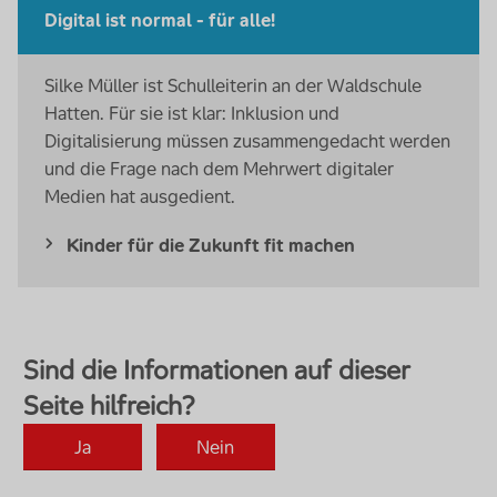
Digital ist normal - für alle!
Silke Müller ist Schulleiterin an der Waldschule
Hatten. Für sie ist klar: Inklusion und
Digitalisierung müssen zusammengedacht werden
und die Frage nach dem Mehrwert digitaler
Medien hat ausgedient.
Kinder für die Zukunft fit machen