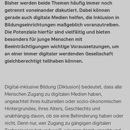
Bisher werden beide Themen häufig immer noch
getrennt voneinander diskutiert. Dabei können
gerade auch digitale Medien helfen, die Inklusion in
Bildungseinrichtungen maßgeblich voranzutreiben.
Die Potenziale hierfür sind vielfältig und bieten
besonders für junge Menschen mit
Beeinträchtigungen wichtige Voraussetzungen, um
an einer immer digitaler werdenden Gesellschaft
gleichberechtigt teilhaben können.
Digital-inklusive Bildung (Diklusion) bedeutet, dass alle
Menschen Zugang zu digitalen Medien haben,
ungeachtet ihres kulturellen oder sozio-ökonomischen
Hintergrundes, ihres Alters, Geschlechts und
unabhängig davon, ob sie eine Behinderung haben oder
nicht. Denn nur, wer Zugang zu gängigen digitalen