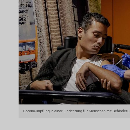
Corona-Impfung in einer Einrichtung für Menschen mit Behinder