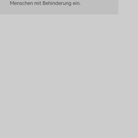
Menschen mit Behinderung ein.