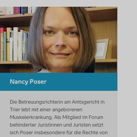
Nancy Poser
Die Betreuungsrichterin am Amtsgericht in
Trier lebt mit einer angeborenen
Muskelerkrankung. Als Mitglied im Forum
behinderter Juristinnen und Juristen setzt
sich Poser insbesondere für die Rechte von