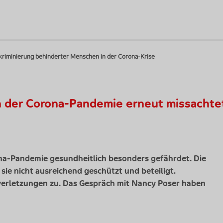
skriminierung behinderter Menschen in der Corona-Krise
n der Corona-Pandemie erneut missachte
na-Pandemie gesundheitlich besonders gefährdet. Die
sie nicht ausreichend geschützt und beteiligt.
erletzungen zu. Das Gespräch mit Nancy Poser haben