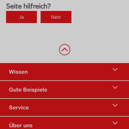
Zurück nach oben
Wissen
Gute Beispiele
Service
Über uns