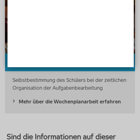
Wochenplan
Selbstbestimmung des Schülers bei der zeitlichen
Organisation der Aufgabenbearbeitung
Mehr über die Wochenplanarbeit erfahren