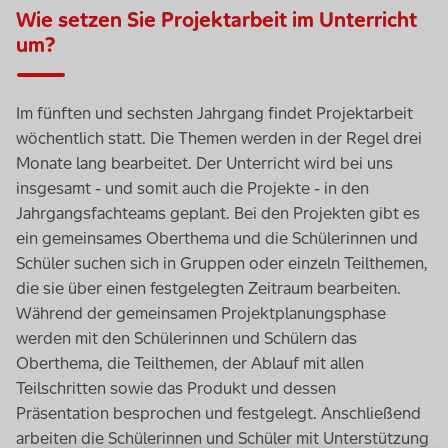
Wie setzen Sie Projektarbeit im Unterricht
um?
Im fünften und sechsten Jahrgang findet Projektarbeit
wöchentlich statt. Die Themen werden in der Regel drei
Monate lang bearbeitet. Der Unterricht wird bei uns
insgesamt - und somit auch die Projekte - in den
Jahrgangsfach
teams
geplant. Bei den Projekten gibt es
ein gemeinsames Oberthema und die Schülerinnen und
Schüler suchen sich in Gruppen oder einzeln Teilthemen,
die sie über einen festgelegten Zeitraum bearbeiten.
Während der gemeinsamen Projektplanungsphase
werden mit den Schülerinnen und Schülern das
Oberthema, die Teilthemen, der Ablauf mit allen
Teilschritten sowie das Produkt und dessen
Präsentation besprochen und festgelegt. Anschließend
arbeiten die Schülerinnen und Schüler mit Unterstützung