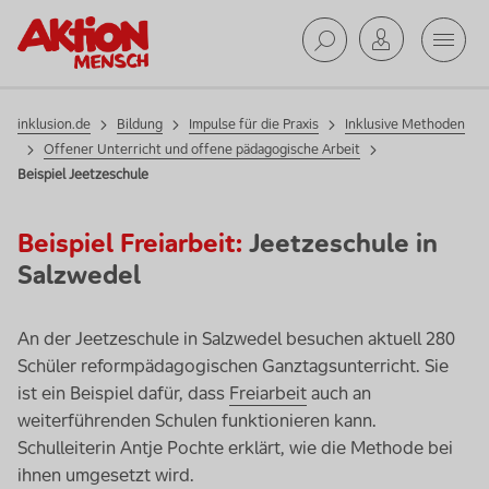
Mobil
Suche ab
inklusion.de
Bildung
Impulse für die Praxis
Inklusive Methoden
Offener Unterricht und offene pädagogische Arbeit
Beispiel Jeetzeschule
Beispiel Freiarbeit:
Jeetzeschule in
Salzwedel
An der Jeetzeschule in Salzwedel besuchen aktuell 280
Schüler reformpädagogischen Ganztagsunterricht. Sie
ist ein Beispiel dafür, dass
Freiarbeit
auch an
weiterführenden Schulen funktionieren kann.
Schulleiterin Antje Pochte erklärt, wie die Methode bei
ihnen umgesetzt wird.