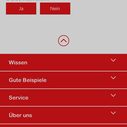
Zurück nach oben
Wissen
Gute Beispiele
Service
Über uns