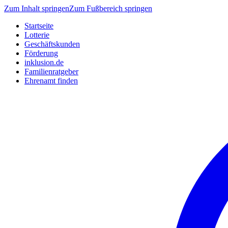
Zum Inhalt springen
Zum Fußbereich springen
Startseite
Lotterie
Geschäftskunden
Förderung
inklusion.de
Familienratgeber
Ehrenamt finden