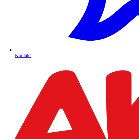
Kontakt