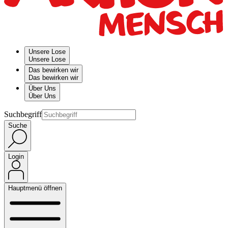
Unsere Lose
Unsere Lose
Das bewirken wir
Das bewirken wir
Über Uns
Über Uns
Suchbegriff
Suche
Login
Hauptmenü öffnen