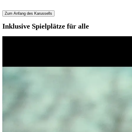
Zum Anfang des Karussells
Inklusive Spielplätze für alle