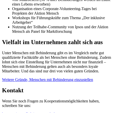
eines Lebens erworben)
Organisation eines
Corporate-Volunteering
-Tages bei
Projekten der Aktion Mensch
Workshops
für Führungskräfte zum Thema „Der inklusive
Arbeitgeber“
Nutzung der Teilhabe-
Community
von Ipsos und der Aktion
Mensch als Panel für Marktforschung
Vielfalt im Unternehmen zahlt sich aus
Unter Menschen mit Behinderung gibt es im Vergleich mehr gut
qualifizierte Fachkräfte als bei Menschen ohne Behinderung. Zudem
lohnt sich eine Einstellung für Unternehmen nicht nur finanziell –
Menschen mit Behinderung gelten auch als besonders loyale
Mitarbeiter. Und das sind nur drei von vielen guten Gründen.
Weitere Gründe, Menschen mit Behinderung einzustellen
Kontakt
Wenn Sie noch Fragen zu Kooperationsmöglichkeiten haben,
schreiben Sie uns: