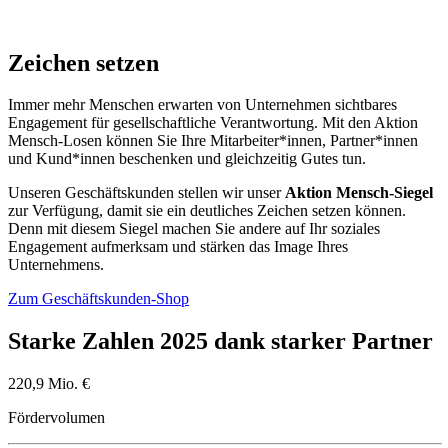
Zeichen setzen
Immer mehr Menschen erwarten von Unternehmen sichtbares
Engagement für gesellschaftliche Verantwortung. Mit den Aktion
Mensch-Losen können Sie Ihre Mitarbeiter*innen, Partner*innen
und Kund*innen beschenken und gleichzeitig Gutes tun.
Unseren Geschäftskunden stellen wir unser
Aktion Mensch-Siegel
zur Verfügung, damit sie ein deutliches Zeichen setzen können.
Denn mit diesem Siegel machen Sie andere auf Ihr soziales
Engagement aufmerksam und stärken das Image Ihres
Unternehmens.
Zum Geschäftskunden-Shop
Starke Zahlen 2025 dank starker Partner
220,9 Mio. €
Fördervolumen