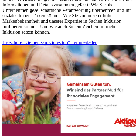
Informationen und Details zusammen gefasst: Wie Sie als
Unternehmen gesellschaftliche Verantwortung übernehmen und Ihr
soziales Image stärken können. Wie Sie von unserer hohen
Markenbekanntheit und unserer Expertise in Sachen Inklusion
profitieren können. Und wie auch Sie ein Zeichen für mehr
Inklusion setzen können.
Broschüre "Gemeinsam Gutes tun" herunterladen