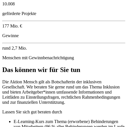
10.008
geförderte Projekte
177 Mio. €
Gewinne
rund 2,7 Mio.
Menschen mit Gewinnbenachrichtigung
Das können wir für Sie tun
Die Aktion Mensch gilt als Botschafterin der inklusiven
Gesellschaft. Wir beraten Sie gerne rund um das Thema Inklusion
und bieten Arbeitgeber*innen umfassende Informationen und
Leitfäden zu Einstellungsfragen, rechtlichen Rahmenbedingungen
und zur finanziellen Unterstützung.
Lassen Sie sich gut beraten durch
E-Learning
-Kurs zum Thema (erworbene) Behinderungen
von Mitarbeitern (96 % aller Behinderungen werden im Laufe