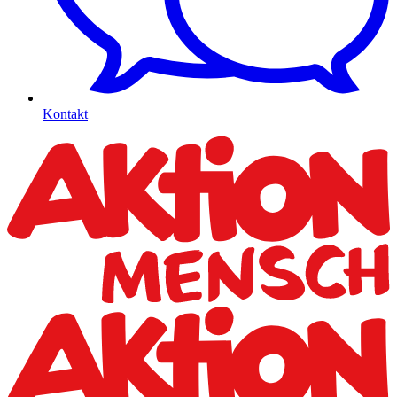
Kontakt