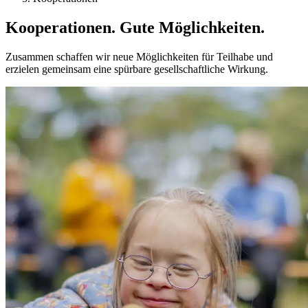
Kooperationen. Gute Möglich­keiten.
Zusammen schaffen wir neue Möglichkeiten für Teilhabe und
erzielen gemeinsam eine spürbare gesellschaftliche Wirkung.