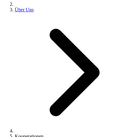
Über Uns
Kooperationen