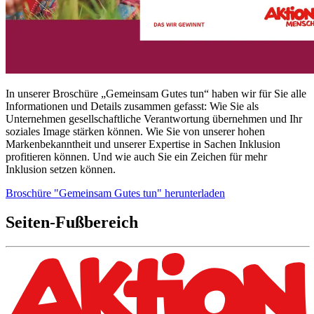
In unserer Broschüre „Gemeinsam Gutes tun“ haben wir für Sie alle
Informationen und Details zusammen gefasst: Wie Sie als
Unternehmen gesellschaftliche Verantwortung übernehmen und Ihr
soziales Image stärken können. Wie Sie von unserer hohen
Markenbekanntheit und unserer Expertise in Sachen Inklusion
profitieren können. Und wie auch Sie ein Zeichen für mehr
Inklusion setzen können.
Broschüre "Gemeinsam Gutes tun" herunterladen
Seiten-Fußbereich