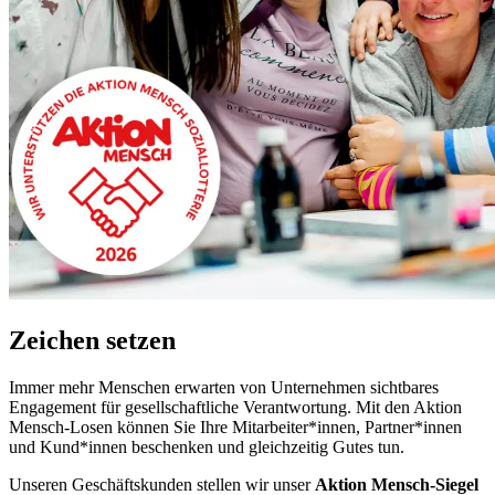
Zeichen setzen
Immer mehr Menschen erwarten von Unternehmen sichtbares
Engagement für gesellschaftliche Verantwortung. Mit den Aktion
Mensch-Losen können Sie Ihre Mitarbeiter*innen, Partner*innen
und Kund*innen beschenken und gleichzeitig Gutes tun.
Unseren Geschäftskunden stellen wir unser
Aktion Mensch-Siegel