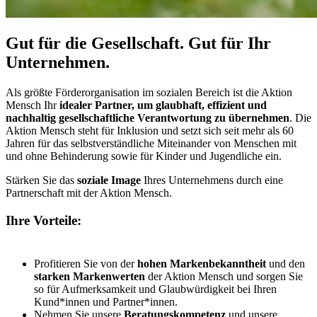
Gut für die Gesellschaft. Gut für Ihr
Unternehmen.
Als größte Förderorganisation im sozialen Bereich ist die Aktion
Mensch Ihr
idealer Partner, um glaubhaft, effizient und
nachhaltig gesellschaftliche Verantwortung zu übernehmen
. Die
Aktion Mensch steht für Inklusion und setzt sich seit mehr als 60
Jahren für das selbstverständliche Miteinander von Menschen mit
und ohne Behinderung sowie für Kinder und Jugendliche ein.
Stärken Sie das
soziale Image
Ihres Unternehmens durch eine
Partnerschaft mit der Aktion Mensch.
Ihre Vorteile:
Profitieren Sie von der
hohen Markenbekanntheit
und den
starken Markenwerten
der Aktion Mensch und sorgen Sie
so für Aufmerksamkeit und Glaubwürdigkeit bei Ihren
Kund*innen und Partner*innen.
Nehmen Sie unsere
Beratungskompetenz
und unsere