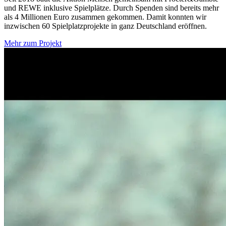
und REWE inklusive Spielplätze. Durch Spenden sind bereits mehr
als 4 Millionen Euro zusammen gekommen. Damit konnten wir
inzwischen 60 Spielplatz­projekte in ganz Deutschland eröffnen.
Mehr zum Projekt