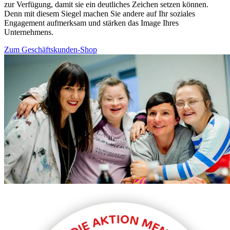
zur Verfügung, damit sie ein deutliches Zeichen setzen können.
Denn mit diesem Siegel machen Sie andere auf Ihr soziales
Engagement aufmerksam und stärken das Image Ihres
Unternehmens.
Zum Geschäftskunden-Shop