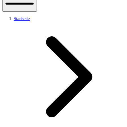
Startseite