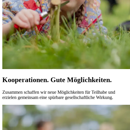
Kooperationen. Gute Möglich­keiten.
Zusammen schaffen wir neue Möglichkeiten für Teilhabe und
erzielen gemeinsam eine spürbare gesellschaftliche Wirkung.