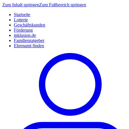
Zum Inhalt springen
Zum Fußbereich springen
Startseite
Lotterie
Geschäftskunden
Förderung
inklusion.de
Familienratgeber
Ehrenamt finden