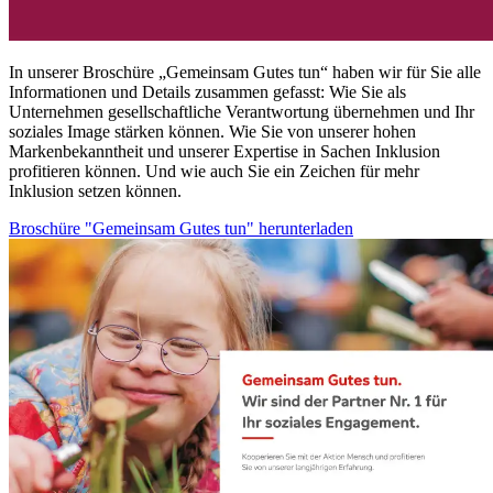
In unserer Broschüre „Gemeinsam Gutes tun“ haben wir für Sie alle
Informationen und Details zusammen gefasst: Wie Sie als
Unternehmen gesellschaftliche Verantwortung übernehmen und Ihr
soziales Image stärken können. Wie Sie von unserer hohen
Markenbekanntheit und unserer Expertise in Sachen Inklusion
profitieren können. Und wie auch Sie ein Zeichen für mehr
Inklusion setzen können.
Broschüre "Gemeinsam Gutes tun" herunterladen