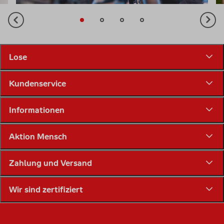
Lose
Kundenservice
Informationen
Aktion Mensch
Zahlung und Versand
Wir sind zertifiziert
Unsere Social Media Känale