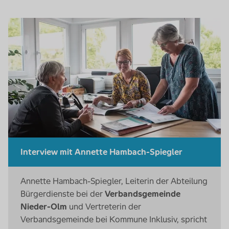
Interview mit Annette Hambach-Spiegler
Annette Hambach-Spiegler, Leiterin der Abteilung
Bürgerdienste bei der
Verbandsgemeinde
Nieder-Olm
und Vertreterin der
Verbandsgemeinde bei Kommune Inklusiv, spricht