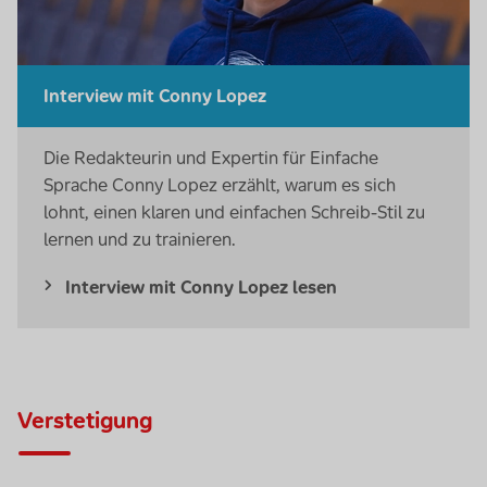
Interview mit Conny Lopez
Die Redakteurin und Expertin für Einfache
Sprache Conny Lopez erzählt, warum es sich
lohnt, einen klaren und einfachen Schreib-Stil zu
lernen und zu trainieren.
Interview mit Conny Lopez lesen
Verstetigung