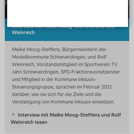
Interview mit Meike Moog-Steffens und Rolf
Weinreich
Meike Moog-Steffens, Bürgermeisterin der
Modellkommune Schneverdingen, und Rolf
Weinreich, Vorstandsmitglied im Sportverein TV
Jahn Schneverdingen, SPD-Fraktionsvorsitzender
und Mitglied in der Kommune Inklusiv-
Steuerungsgruppe, sprachen im Februar 2021
darüber, wie sie sich für die Ziele und die
Verstetigung von Kommune Inklusiv einsetzen.
Interview mit Meike Moog-Steffens und Rolf
Weinreich lesen