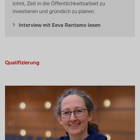
lohnt, Zeit in die Öffentlichkeitsarbeit zu
investieren und gründlich zu planen.
Interview mit Eeva Rantamo lesen
Qualifizierung