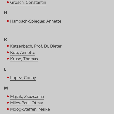
Grosch, Constantin
H
Hambach-Spiegler, Annette
K
Katzenbach, Prof. Dr. Dieter
Kob, Annette
Kruse, Thomas
L
Lopez, Conny
M
Majzik, Zsuzsanna
Miles-Paul, Otmar
Moog-Steffen, Meike