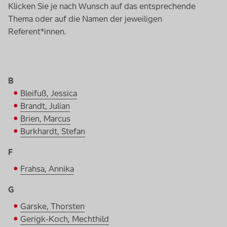
Klicken Sie je nach Wunsch auf das entsprechende
Thema oder auf die Namen der jeweiligen
Referent*innen.
B
Bleifuß, Jessica
Brandt, Julian
Brien, Marcus
Burkhardt, Stefan
F
Frahsa, Annika
G
Garske, Thorsten
Gerigk-Koch, Mechthild