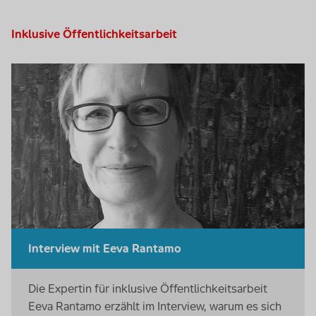
Inklusive Öffentlichkeitsarbeit
Interview mit Eeva Rantamo
Die Expertin für inklusive Öffentlichkeitsarbeit
Eeva Rantamo erzählt im Interview, warum es sich