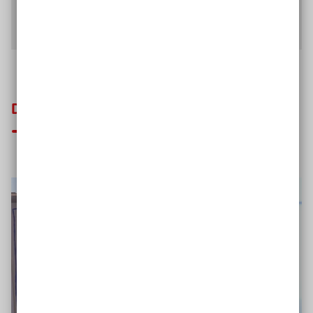
Mehr Interviews entdecken
Das könnte Sie auch interessieren