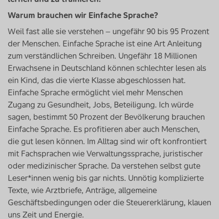
Warum brauchen wir Einfache Sprache?
Weil fast alle sie verstehen – ungefähr 90 bis 95 Prozent
der Menschen. Einfache Sprache ist eine Art Anleitung
zum verständlichen Schreiben. Ungefähr 18 Millionen
Erwachsene in Deutschland können schlechter lesen als
ein Kind, das die vierte Klasse abgeschlossen hat.
Einfache Sprache ermöglicht viel mehr Menschen
Zugang zu Gesundheit, Jobs, Beteiligung. Ich würde
sagen, bestimmt 50 Prozent der Bevölkerung brauchen
Einfache Sprache. Es profitieren aber auch Menschen,
die gut lesen können. Im Alltag sind wir oft konfrontiert
mit Fachsprachen wie Verwaltungssprache, juristischer
oder medizinischer Sprache. Da verstehen selbst gute
Leser*innen wenig bis gar nichts. Unnötig komplizierte
Texte, wie Arztbriefe, Anträge, allgemeine
Geschäftsbedingungen oder die Steuererklärung, klauen
uns Zeit und Energie.