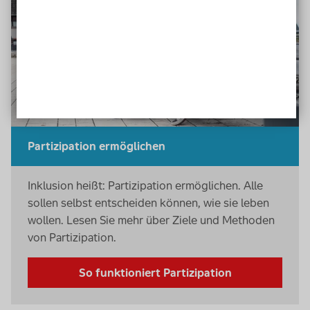
Partizipation ermöglichen
Inklusion heißt: Partizipation ermöglichen. Alle
sollen selbst entscheiden können, wie sie leben
wollen. Lesen Sie mehr über Ziele und Methoden
von Partizipation.
So funktioniert Partizipation