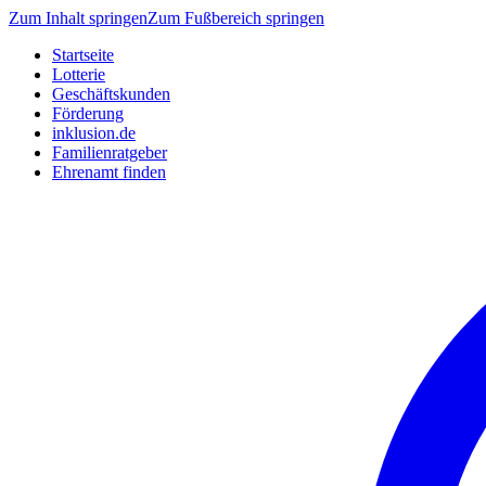
Zum Inhalt springen
Zum Fußbereich springen
Startseite
Lotterie
Geschäftskunden
Förderung
inklusion.de
Familienratgeber
Ehrenamt finden