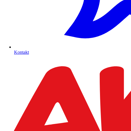
Kontakt