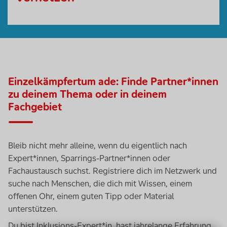
Einzelkämpfertum ade: Finde Partner*innen
zu deinem Thema oder in deinem
Fachgebiet
Bleib nicht mehr alleine, wenn du eigentlich nach
Expert*innen, Sparrings-Partner*innen oder
Fachaustausch suchst. Registriere dich im Netzwerk und
suche nach Menschen, die dich mit Wissen, einem
offenen Ohr, einem guten Tipp oder Material
unterstützen.
Du bist Inklusions-Expert*in, hast jahrelange Erfahrung,