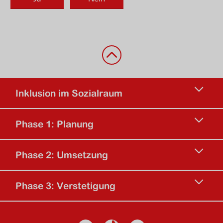
Zurück nach oben
Inklusion im Sozialraum
Phase 1: Planung
Phase 2: Umsetzung
Phase 3: Verstetigung
Social Media