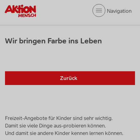
Mobile Navigation
Wir bringen Farbe ins Leben
Zurück
Freizeit-Angebote für Kinder sind sehr wichtig.
Damit sie viele Dinge aus-probieren können.
Und damit sie andere Kinder kennen lernen können.