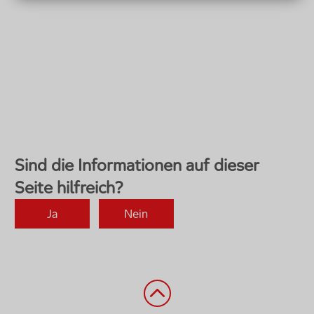
Zurück nach oben