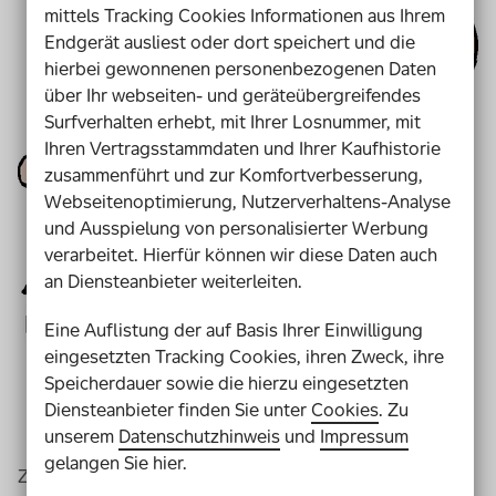
mittels Tracking Cookies Informationen aus Ihrem
Endgerät ausliest oder dort speichert und die
hierbei gewonnenen personenbezogenen Daten
über Ihr webseiten- und geräteübergreifendes
Surfverhalten erhebt, mit Ihrer Losnummer, mit
Ihren Vertragsstammdaten und Ihrer Kaufhistorie
zusammenführt und zur Komfortverbesserung,
Webseitenoptimierung, Nutzerverhaltens-Analyse
und Ausspielung von personalisierter Werbung
verarbeitet. Hierfür können wir diese Daten auch
an Diensteanbieter weiterleiten.
Eine Auflistung der auf Basis Ihrer Einwilligung
eingesetzten Tracking Cookies, ihren Zweck, ihre
Speicherdauer sowie die hierzu eingesetzten
Diensteanbieter finden Sie unter
Cookies
. Zu
unserem
Datenschutzhinweis
und
Impressum
gelangen Sie hier.
Zum Beispiel: