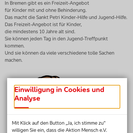
In Bremen gibt es ein Freizeit-Angebot
für Kinder mit und ohne Behinderung.
Das macht die Sankt Petri Kinder-Hilfe und Jugend-Hilfe.
Das Freizeit-Angebot ist für Kinder,
die mindestens 10 Jahre alt sind.
Sie können jeden Tag in den Jugend-Treffpunkt
kommen.
Und sie können da viele verschiedene tolle Sachen
machen.
Einwilligung in Cookies und
Analyse
Mit Klick auf den Button „Ja, ich stimme zu“
willigen Sie ein, dass die Aktion Mensch e.V.