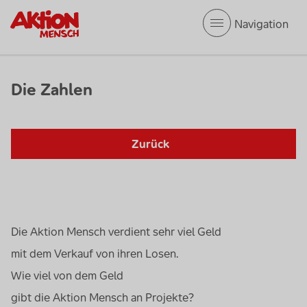
Startseite
Mobile Navigation
Aktion
Mensch
Die Zahlen
Zurück
Die Aktion Mensch verdient sehr viel Geld
mit dem Verkauf von ihren Losen.
Wie viel von dem Geld
gibt die Aktion Mensch an Projekte?