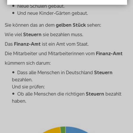
Neue Schulen gebaut.
Und neue Kinder-Gärten gebaut.
Sie können das an dem
gelben Stück
sehen:
Wie viel
Steuern
sie bezahlen muss.
Das
Finanz-Amt
ist ein Amt vom Staat.
Die Mitarbeiter und Mitarbeiterinnen vom
Finanz-Amt
kümmern sich darum:
Dass alle Menschen in Deutschland
Steuern
bezahlen.
Und sie prüfen:
Ob alle Menschen die richtigen
Steuern
bezahlt
haben.