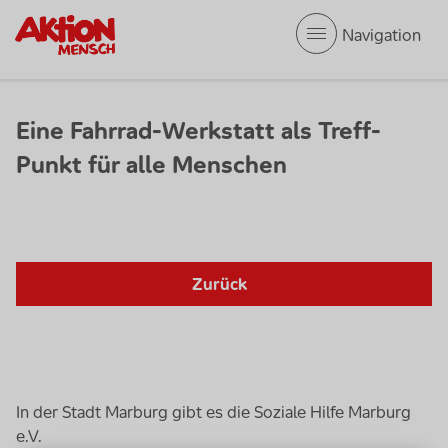
Mobile Navigation
Eine Fahrrad-Werkstatt als Treff-
Punkt für alle Menschen
Zurück
In der Stadt Marburg gibt es die Soziale Hilfe Marburg
e.V.