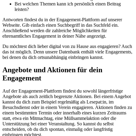
Bei welchen Themen kann ich persönlich einen Beitrag
leisten?
Antworten findest du in der Engagement-Plattform auf unserer
Webseite. Gib einfach einen Suchbegriff in das Suchfeld ein.
Anschließend werden dir zahlreiche Möglichkeiten für
ehrenamtliches Engagement in deiner Nähe angezeigt.
Du möchtest dich lieber digital von zu Hause aus engagieren? Auch
das ist möglich. Denn unsere Datenbank enthält viele Engagements,
bei denen du dich ortsunabhängig einbringen kannst.
Angebote und Aktionen für dein
Engagement
Auf der Engagement-Plattform findest du sowohl längerfristige
Angebote als auch zeitlich begrenzte Aktionen. Bei einem Angebot
kannst du dich zum Beispiel regelmäßig als Lesepat:in, im
Besuchsdienst oder in einem Verein engagieren. Aktionen finden zu
einem bestimmten Termin oder innerhalb eines kurzen Zeitraums
statt, etwa ein Mitmachtag, eine Müllsammelaktion oder die
Unterstützung bei einer Veranstaltung. So kannst du selbst
entscheiden, ob du dich spontan, einmalig oder langfristig
einbringen möchtest.