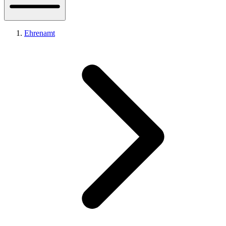
Ehrenamt