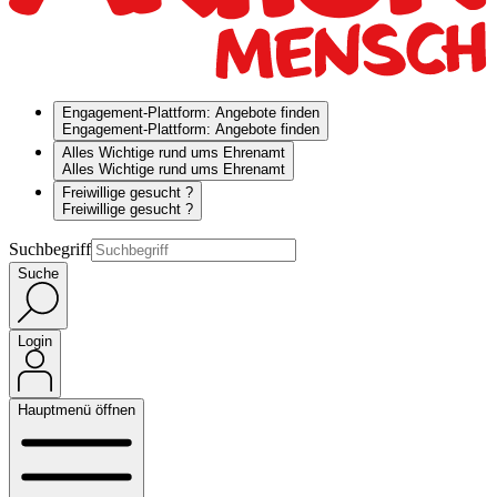
Engagement-Plattform: Angebote finden
Engagement-Plattform: Angebote finden
Alles Wichtige rund ums Ehrenamt
Alles Wichtige rund ums Ehrenamt
Freiwillige gesucht ?
Freiwillige gesucht ?
Suchbegriff
Suche
Login
Hauptmenü öffnen