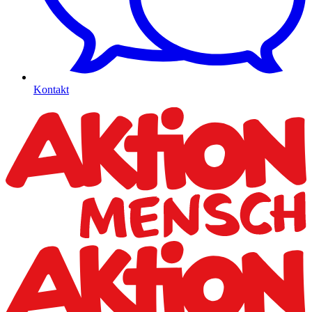
Kontakt