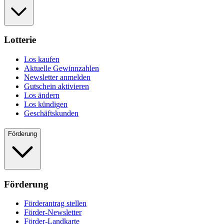
Lotterie
Los kaufen
Aktuelle Gewinnzahlen
Newsletter anmelden
Gutschein aktivieren
Los ändern
Los kündigen
Geschäftskunden
Förderung
Förderung
Förderantrag stellen
Förder-Newsletter
Förder-Landkarte