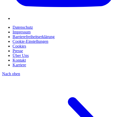
Datenschutz
Impressum
Barrierefreiheitserklärung
Cookie-Einstellungen
Cookies
Presse
Über Uns
Kontakt
Karriere
Nach oben