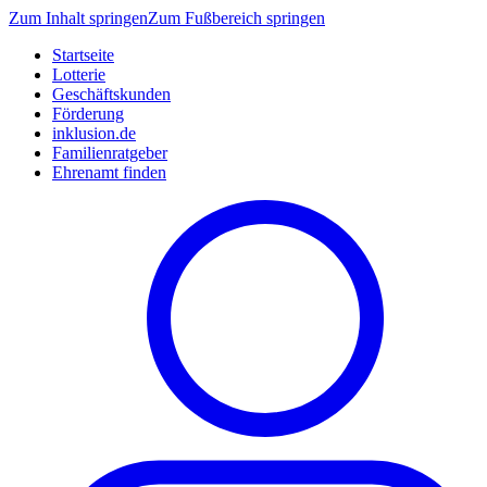
Zum Inhalt springen
Zum Fußbereich springen
Startseite
Lotterie
Geschäftskunden
Förderung
inklusion.de
Familienratgeber
Ehrenamt finden