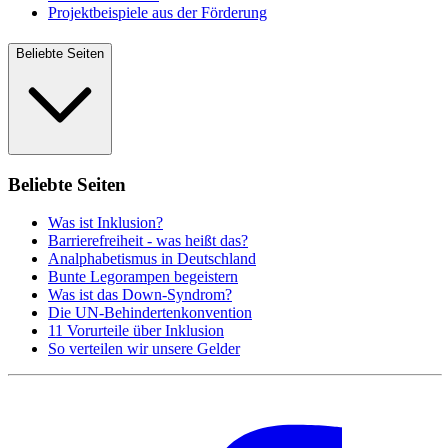
Projektbeispiele aus der Förderung
Beliebte Seiten
Beliebte Seiten
Was ist Inklusion?
Barrierefreiheit - was heißt das?
Analphabetismus in Deutschland
Bunte Legorampen begeistern
Was ist das Down-Syndrom?
Die UN-Behindertenkonvention
11 Vorurteile über Inklusion
So verteilen wir unsere Gelder