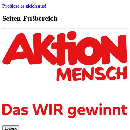
Probiere es gleich aus!
Seiten-Fußbereich
Lotterie