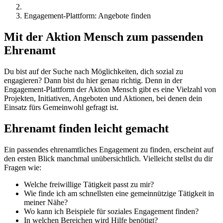
Engagement-Plattform: Angebote finden
Mit der Aktion Mensch zum passenden
Ehrenamt
Du bist auf der Suche nach Möglichkeiten, dich sozial zu
engagieren? Dann bist du hier genau richtig. Denn in der
Engagement-Plattform der Aktion Mensch gibt es eine Vielzahl von
Projekten, Initiativen, Angeboten und Aktionen, bei denen dein
Einsatz fürs Gemeinwohl gefragt ist.
Ehrenamt finden leicht gemacht
Ein passendes ehrenamtliches Engagement zu finden, erscheint auf
den ersten Blick manchmal unübersichtlich. Vielleicht stellst du dir
Fragen wie:
Welche freiwillige Tätigkeit passt zu mir?
Wie finde ich am schnellsten eine gemeinnützige Tätigkeit in
meiner Nähe?
Wo kann ich Beispiele für soziales Engagement finden?
In welchen Bereichen wird Hilfe benötigt?