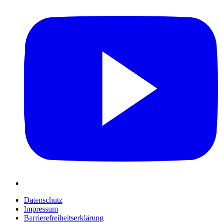
Datenschutz
Impressum
Barrierefreiheitserklärung