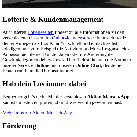
Lotterie & Kundenmanagement
Auf unseren
Lotterieseiten
findest du alle Informationen zu den
verschiedenen Losen. Im
Online-Kundenservice
kannst du viele
deiner Anliegen als Los-Kund*in schnell und einfach selbst
erledigen, wie zum Beispiel die Aktivierung deines Losgutscheins,
Anpassungen deiner Kundendaten oder die Änderung der
Gewinnkategorien deines Loses. Hier findest du auch die Nummer
unserer
Service-Hotline
und unseren
Online-Chat
, der deine
Fragen rund um die Uhr beantwortet.
Hab dein Los immer dabei
Bequemer geht’s nicht: Mit der kostenlosen
Aktion Mensch-App
kannst du jederzeit prüfen, ob und wie viel du gewonnen hast.
Mehr Infos zur Aktion Mensch-App
Förderung