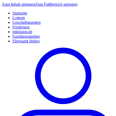
Zum Inhalt springen
Zum Fußbereich springen
Startseite
Lotterie
Geschäftskunden
Förderung
inklusion.de
Familienratgeber
Ehrenamt finden