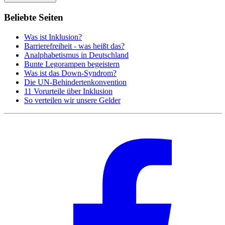
Beliebte Seiten
Was ist Inklusion?
Barrierefreiheit - was heißt das?
Analphabetismus in Deutschland
Bunte Legorampen begeistern
Was ist das Down-Syndrom?
Die UN-Behindertenkonvention
11 Vorurteile über Inklusion
So verteilen wir unsere Gelder