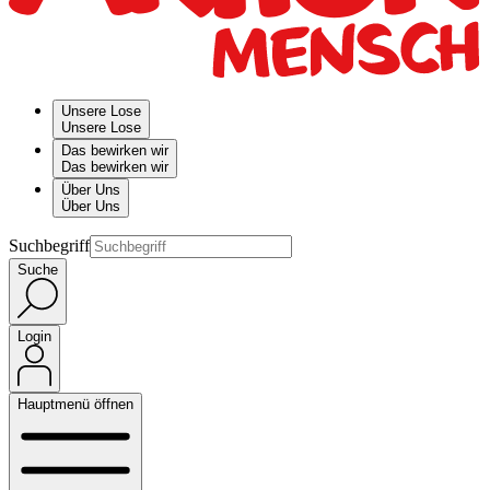
Unsere Lose
Unsere Lose
Das bewirken wir
Das bewirken wir
Über Uns
Über Uns
Suchbegriff
Suche
Login
Hauptmenü öffnen