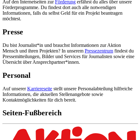
Auf den Internetseiten zur
Förderung
erfährst du alles über unsere
Förderprogramme. Du findest dort auch alle notwendigen
Informationen, falls du selbst Geld für ein Projekt beantragen
möchtest.
Presse
Du bist Journalist*in und brauchst Informationen zur Aktion
Mensch und ihren Projekten? In unserem
Pressezentrum
findest du
Pressemitteilungen, Bilder und Services für Journalisten sowie eine
Übersicht über Ansprechpartner*innen.
Personal
Auf unserer
Karriereseite
stellt unsere Personalabteilung hilfreiche
Informationen, die aktuellen Stellenangebote sowie
Kontaktmöglichkeiten für dich bereit.
Seiten-Fußbereich