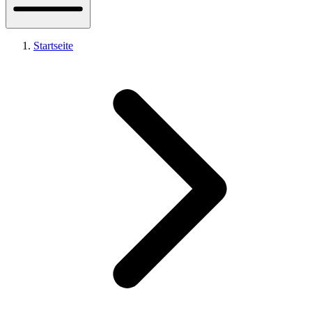
Startseite