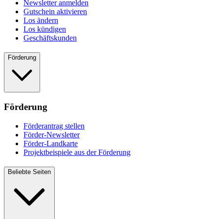
Newsletter anmelden
Gutschein aktivieren
Los ändern
Los kündigen
Geschäftskunden
Förderung
Förderung
Förderantrag stellen
Förder-Newsletter
Förder-Landkarte
Projektbeispiele aus der Förderung
Beliebte Seiten