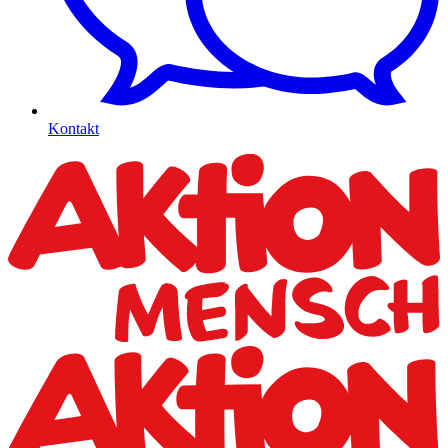
Kontakt