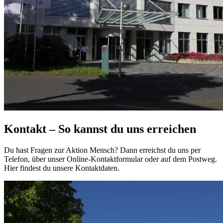
Kontakt
– So kannst du uns erreichen
Du hast Fragen zur Aktion Mensch? Dann erreichst du uns per
Telefon, über unser Online-Kontaktformular oder auf dem Postweg.
Hier findest du unsere Kontaktdaten.