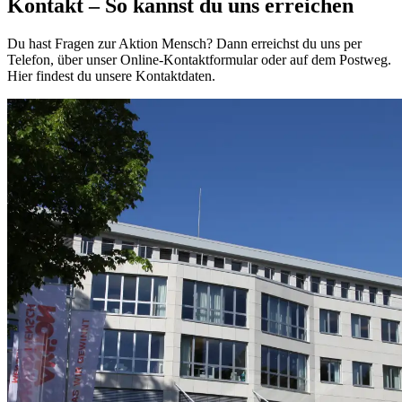
Kontakt
– So kannst du uns erreichen
Du hast Fragen zur Aktion Mensch? Dann erreichst du uns per
Telefon, über unser Online-Kontaktformular oder auf dem Postweg.
Hier findest du unsere Kontaktdaten.