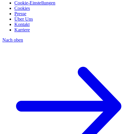
Cookie-Einstellungen
Cookies
Presse
Über Uns
Kontakt
Karriere
Nach oben