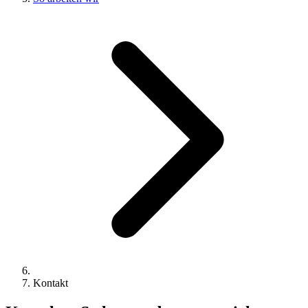
Kontakt