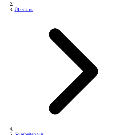
Über Uns
So arbeiten wir