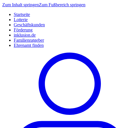
Zum Inhalt springen
Zum Fußbereich springen
Startseite
Lotterie
Geschäftskunden
Förderung
inklusion.de
Familienratgeber
Ehrenamt finden