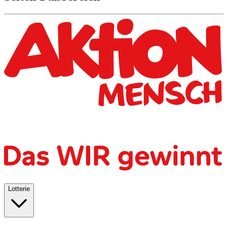
Lotterie