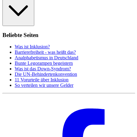
Beliebte Seiten
Was ist Inklusion?
Barrierefreiheit - was heißt das?
Analphabetismus in Deutschland
Bunte Legorampen begeistern
Was ist das Down-Syndrom?
Die UN-Behindertenkonvention
11 Vorurteile über Inklusion
So verteilen wir unsere Gelder