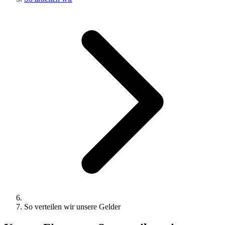
So verteilen wir unsere Gelder