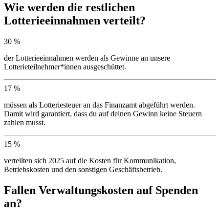
Wie werden die restlichen
Lotterieeinnahmen verteilt?
30 %
der Lotterieeinnahmen werden als Gewinne an unsere
Lotterieteilnehmer*innen ausgeschüttet.
17 %
müssen als Lotteriesteuer an das Finanzamt abgeführt werden.
Damit wird garantiert, dass du auf deinen Gewinn keine Steuern
zahlen musst.
15 %
verteilten sich 2025 auf die Kosten für Kommunikation,
Betriebskosten und den sonstigen Geschäftsbetrieb.
Fallen Verwaltungskosten auf Spenden
an?