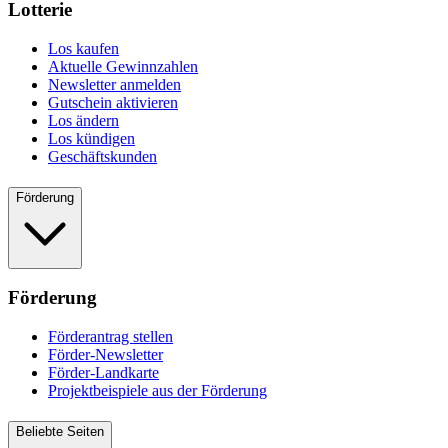
Lotterie
Los kaufen
Aktuelle Gewinnzahlen
Newsletter anmelden
Gutschein aktivieren
Los ändern
Los kündigen
Geschäftskunden
Förderung
Förderung
Förderantrag stellen
Förder-Newsletter
Förder-Landkarte
Projektbeispiele aus der Förderung
Beliebte Seiten