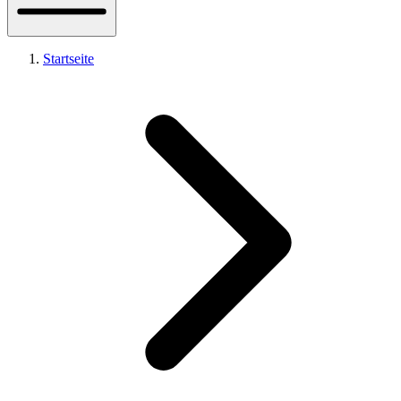
Startseite