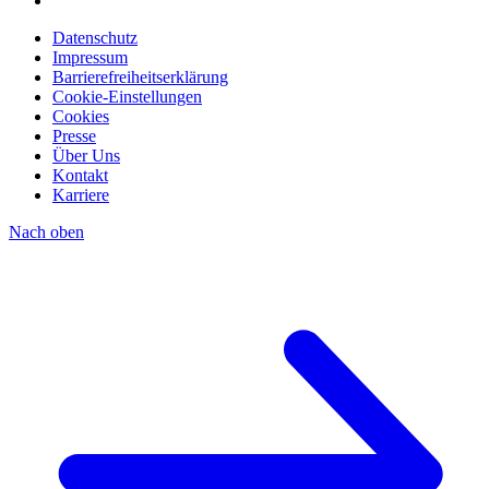
Datenschutz
Impressum
Barrierefreiheitserklärung
Cookie-Einstellungen
Cookies
Presse
Über Uns
Kontakt
Karriere
Nach oben