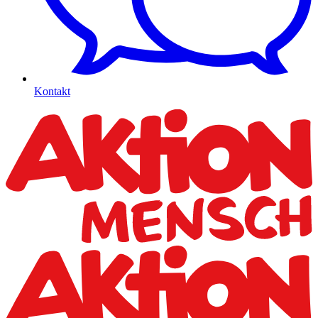
Kontakt