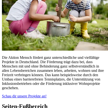
Die Aktion Mensch fördert ganz unterschiedliche und vielfältige
Projekte in Deutschland. Die Förderung trägt dazu bei, dass
Menschen mit und ohne Behinderung ganz selbstverständlich in
allen Lebensbereichen zusammen leben, arbeiten, wohnen und ihre
Freizeit verbringen können. Das kann beispielsweise durch den
Umbau eines barrierefreien Tennisplatzes, die Unterstützung von
Inklusionsbetrieben oder die Förderung inklusiver Wohnprojekte
geschehen.
Schau dir unsere Projekte an!
Seiten-Fußbereich