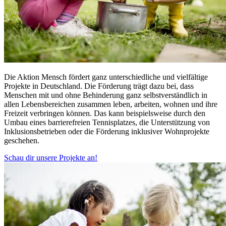
Die Aktion Mensch fördert ganz unterschiedliche und vielfältige
Projekte in Deutschland. Die Förderung trägt dazu bei, dass
Menschen mit und ohne Behinderung ganz selbstverständlich in
allen Lebensbereichen zusammen leben, arbeiten, wohnen und ihre
Freizeit verbringen können. Das kann beispielsweise durch den
Umbau eines barrierefreien Tennisplatzes, die Unterstützung von
Inklusionsbetrieben oder die Förderung inklusiver Wohnprojekte
geschehen.
Schau dir unsere Projekte an!