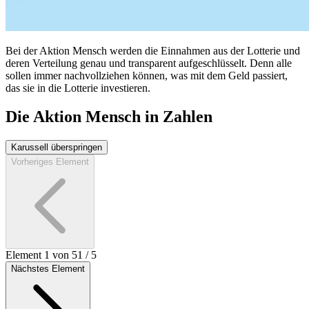
Bei der Aktion Mensch werden die Einnahmen aus der Lotterie und
deren Verteilung genau und transparent aufgeschlüsselt. Denn alle
sollen immer nachvollziehen können, was mit dem Geld passiert,
das sie in die Lotterie investieren.
Die Aktion Mensch in Zahlen
Karussell überspringen
Vorheriges Element
Element 1 von 5
1
/
5
Nächstes Element