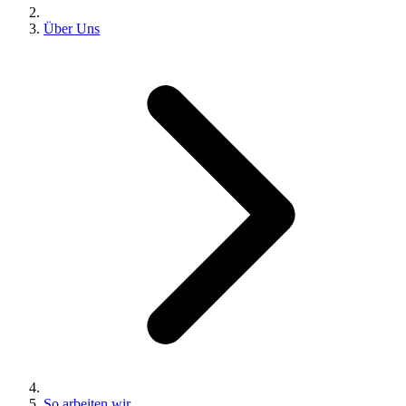
Über Uns
So arbeiten wir