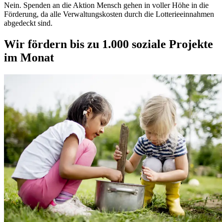
Nein. Spenden an die Aktion Mensch gehen in voller Höhe in die
Förderung, da alle Verwaltungskosten durch die Lotterieeinnahmen
abgedeckt sind.
Wir fördern bis zu 1.000 soziale Projekte
im Monat