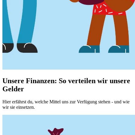
Unsere Finanzen: So verteilen wir unsere
Gelder
Hier erfährst du, welche Mittel uns zur Verfügung stehen - und wie
wir sie einsetzen.