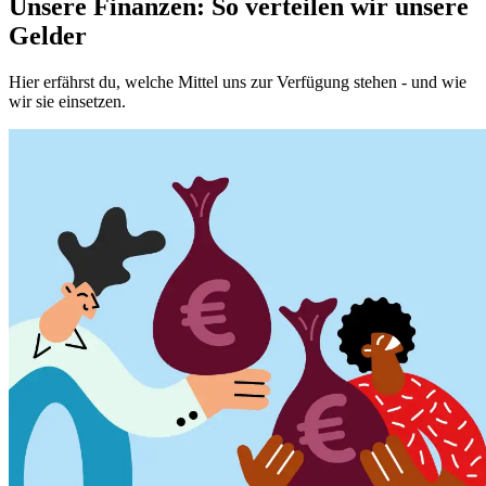
Unsere Finanzen: So verteilen wir unsere
Gelder
Hier erfährst du, welche Mittel uns zur Verfügung stehen - und wie
wir sie einsetzen.