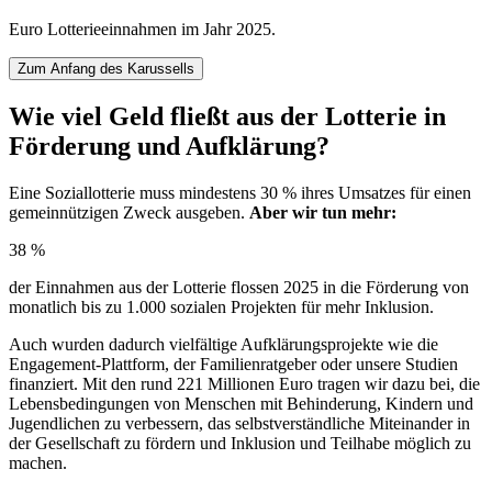
Euro Lotterieeinnahmen im Jahr 2025.
P
Zum Anfang des Karussells
Wie viel Geld fließt aus der Lotterie in
Förderung und Aufklärung?
Eine Soziallotterie muss mindestens 30 % ihres Umsatzes für einen
gemeinnützigen Zweck ausgeben.
Aber wir tun mehr:
38 %
der Einnahmen aus der Lotterie flossen 2025 in die Förderung von
monatlich bis zu 1.000 sozialen Projekten für mehr Inklusion.
Auch wurden dadurch vielfältige Aufklärungsprojekte wie die
Engagement-Plattform, der Familienratgeber oder unsere Studien
finanziert. Mit den rund 221 Millionen Euro tragen wir dazu bei, die
Lebensbedingungen von Menschen mit Behinderung, Kindern und
Jugendlichen zu verbessern, das selbstverständliche Miteinander in
der Gesellschaft zu fördern und Inklusion und Teilhabe möglich zu
machen.