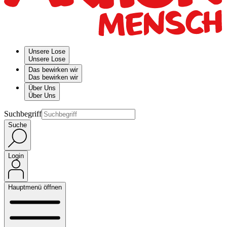
Unsere Lose
Unsere Lose
Das bewirken wir
Das bewirken wir
Über Uns
Über Uns
Suchbegriff
Suche
Login
Hauptmenü öffnen