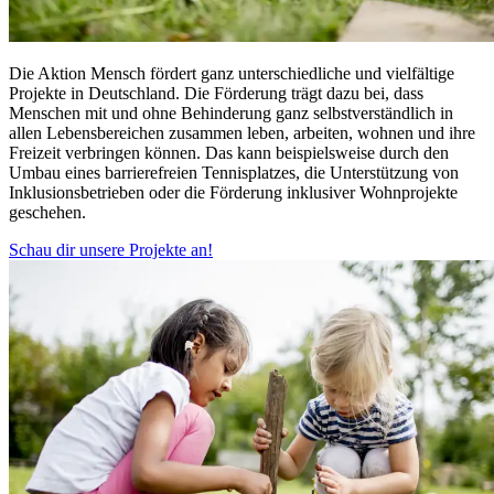
Die Aktion Mensch fördert ganz unterschiedliche und vielfältige
Projekte in Deutschland. Die Förderung trägt dazu bei, dass
Menschen mit und ohne Behinderung ganz selbstverständlich in
allen Lebensbereichen zusammen leben, arbeiten, wohnen und ihre
Freizeit verbringen können. Das kann beispielsweise durch den
Umbau eines barrierefreien Tennisplatzes, die Unterstützung von
Inklusionsbetrieben oder die Förderung inklusiver Wohnprojekte
geschehen.
Schau dir unsere Projekte an!