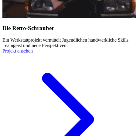
Die Retro-Schrauber
Ein Werkstattprojekt vermittelt Jugendlichen handwerkliche
Skills
,
Team
geist und neue Perspektiven.
Projekt ansehen