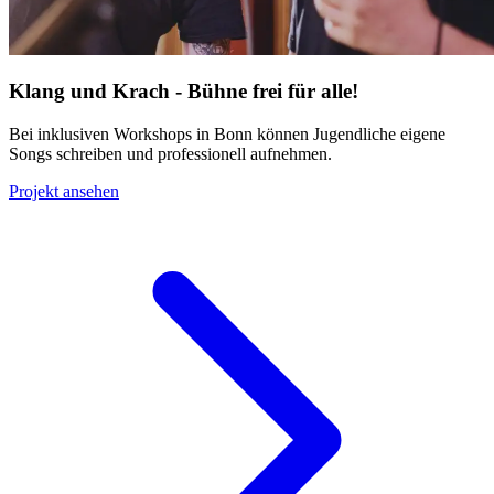
Klang und Krach - Bühne frei für alle!
Bei inklusiven Workshops in Bonn können Jugendliche eigene
Songs schreiben und professionell aufnehmen.
Projekt ansehen