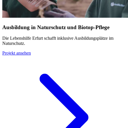
Ausbildung in Naturschutz und Biotop-Pflege
Die Lebenshilfe Erfurt schafft inklusive Ausbildungsplätze im
Naturschutz.
Projekt ansehen