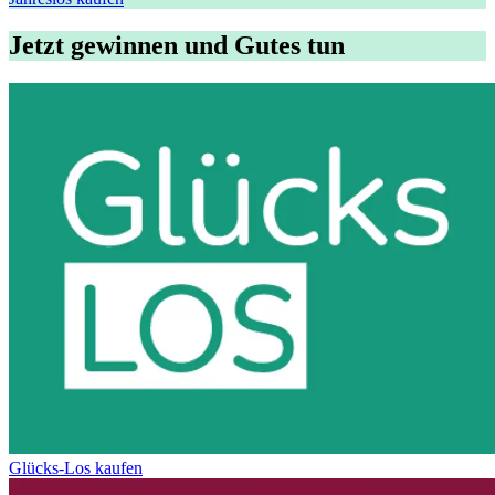
Jetzt gewinnen und Gutes tun
Glücks-Los kaufen