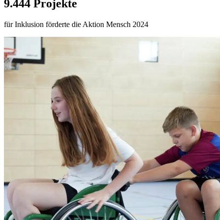
9.444 Projekte
für Inklusion förderte die Aktion Mensch 2024