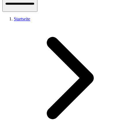
Startseite