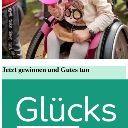
Jetzt gewinnen und Gutes tun