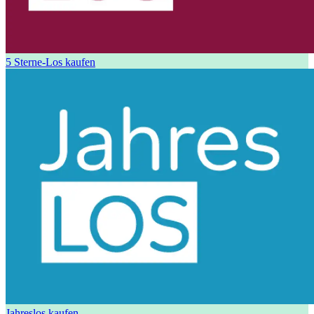
5 Sterne-Los kaufen
Jahreslos kaufen