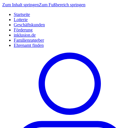
Zum Inhalt springen
Zum Fußbereich springen
Startseite
Lotterie
Geschäftskunden
Förderung
inklusion.de
Familienratgeber
Ehrenamt finden