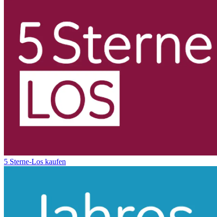
5 Sterne-Los kaufen