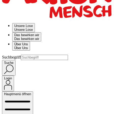
Unsere Lose
Unsere Lose
Das bewirken wir
Das bewirken wir
Über Uns
Über Uns
Suchbegriff
Suche
Login
Hauptmenü öffnen