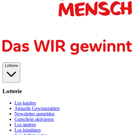
Lotterie
Lotterie
Los kaufen
Aktuelle Gewinnzahlen
Newsletter anmelden
Gutschein aktivieren
Los ändern
Los kündigen