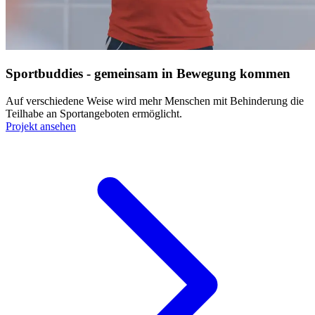
Sportbuddies - gemeinsam in Bewegung kommen
Auf verschiedene Weise wird mehr Menschen mit Behinderung die
Teilhabe an Sportangeboten ermöglicht.
Projekt ansehen