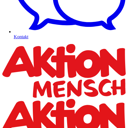
Kontakt