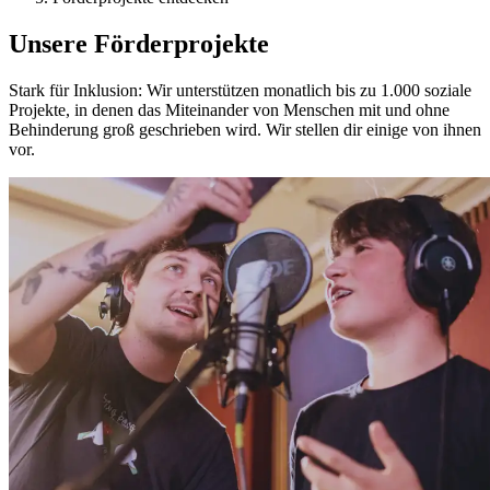
Unsere Förderprojekte
Stark für Inklusion: Wir unterstützen monatlich bis zu 1.000 soziale
Projekte, in denen das Miteinander von Menschen mit und ohne
Behinderung groß geschrieben wird. Wir stellen dir einige
von ihnen
vor.