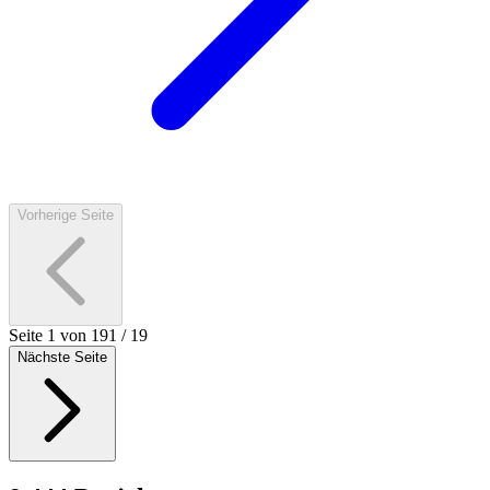
Vorherige Seite
Seite
1
von
19
1
/
19
Nächste Seite