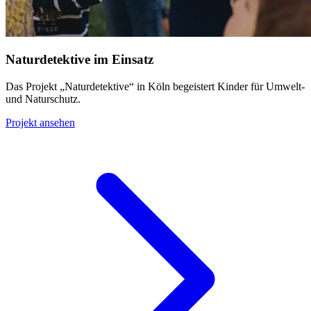
Naturdetektive im Einsatz
Das Projekt „Naturdetektive“ in Köln begeistert Kinder für Umwelt-
und Naturschutz.
Projekt ansehen