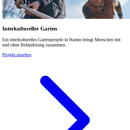
Interkultureller Garten
Ein interkulturelles Gartenprojekt in Hamm bringt Menschen mit
und ohne Behinderung zusammen.
Projekt ansehen