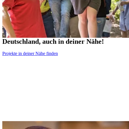
Wir fördern soziale Projekte in ganz
Deutschland, auch in deiner Nähe!
Projekte in deiner Nähe finden