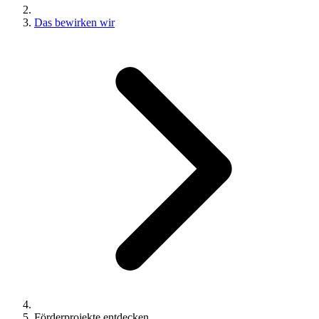
Das bewirken wir
Förderprojekte entdecken