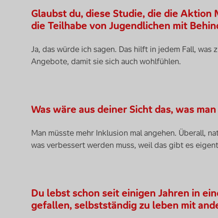
Glaubst du, diese Studie, die die Aktion
die Teilhabe von Jugendlichen mit Behi
Ja, das würde ich sagen. Das hilft in jedem Fall, was
Angebote, damit sie sich auch wohlfühlen.
Was wäre aus deiner Sicht das, was ma
Man müsste mehr Inklusion mal angehen. Überall, natür
was verbessert werden muss, weil das gibt es eigentl
Du lebst schon seit einigen Jahren in ein
gefallen, selbstständig zu leben mit a