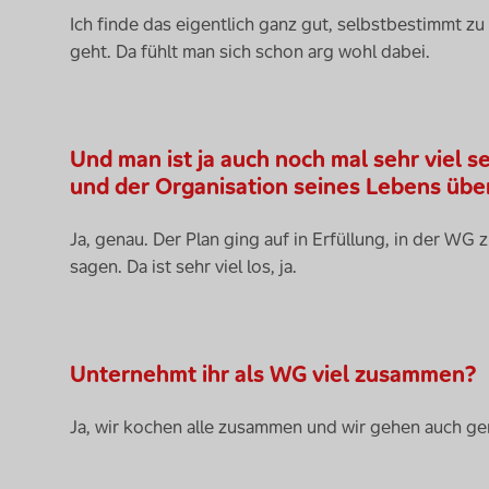
Ich finde das eigentlich ganz gut, selbstbestimmt z
geht. Da fühlt man sich schon arg wohl dabei.
Und man ist ja auch noch mal sehr viel s
und der Organisation seines Lebens übe
Ja, genau. Der Plan ging auf in Erfüllung, in der WG 
sagen. Da ist sehr viel los, ja.
Unternehmt ihr als WG viel zusammen?
Ja, wir kochen alle zusammen und wir gehen auch g