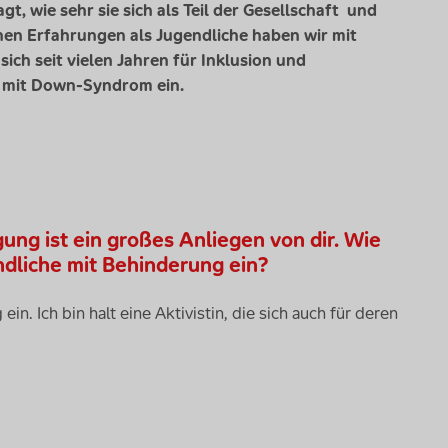
t, wie sehr sie sich als Teil der Gesellschaft und
enen Erfahrungen als Jugendliche haben wir mit
ich seit vielen Jahren für Inklusion und
n mit Down-Syndrom ein.
ng ist ein großes Anliegen von dir. Wie
ndliche mit Behinderung ein?
n. Ich bin halt eine Aktivistin, die sich auch für deren