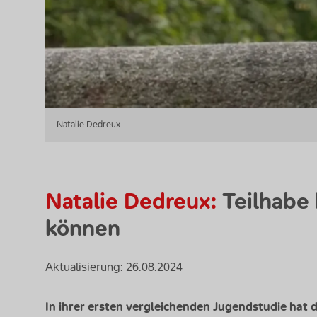
Natalie Dedreux
Natalie Dedreux:
Teilhabe 
können
Aktualisierung: 26.08.2024
In ihrer ersten vergleichenden Jugendstudie hat