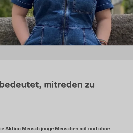
bedeutet, mitreden zu
 die Aktion Mensch junge Menschen mit und ohne