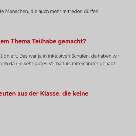
oole Menschen, die auch mehr mitreden dürfen.
 dem Thema Teilhabe gemacht?
tioniert. Das war ja in inklusiven Schulen, da haben wir
en da ein sehr gutes Verhältnis miteinander gehabt.
euten aus der Klasse, die keine