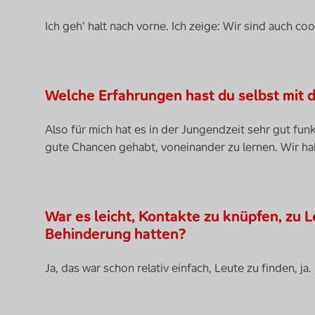
Ich geh' halt nach vorne. Ich zeige: Wir sind auch c
Welche Erfahrungen hast du selbst mit
Also für mich hat es in der Jungendzeit sehr gut funk
gute Chancen gehabt, voneinander zu lernen. Wir hab
War es leicht, Kontakte zu knüpfen, zu L
Behinderung hatten?
Ja, das war schon relativ einfach, Leute zu finden, ja.