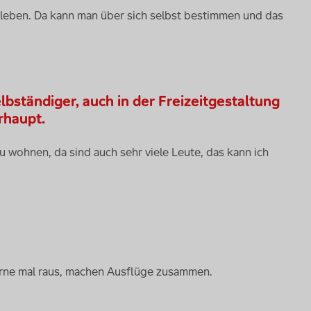
u leben. Da kann man über sich selbst bestimmen und das
elbständiger, auch in der Freizeitgestaltung
rhaupt.
zu wohnen, da sind auch sehr viele Leute, das kann ich
erne mal raus, machen Ausflüge zusammen.