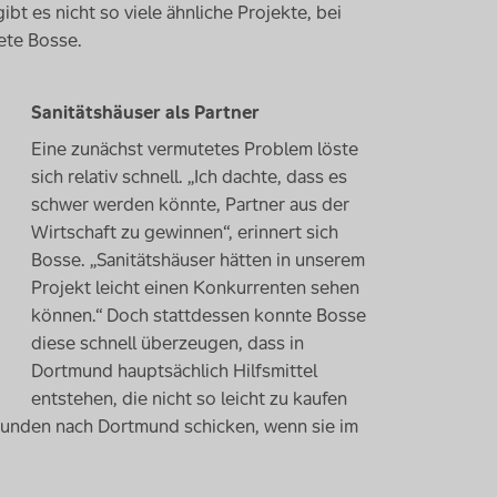
bt es nicht so viele ähnliche Projekte, bei
ete Bosse.
Sanitätshäuser als Partner
Eine zunächst vermutetes Problem löste
sich relativ schnell. „Ich dachte, dass es
schwer werden könnte, Partner aus der
Wirtschaft zu gewinnen“, erinnert sich
Bosse. „Sanitätshäuser hätten in unserem
Projekt leicht einen Konkurrenten sehen
können.“ Doch stattdessen konnte Bosse
diese schnell überzeugen, dass in
Dortmund hauptsächlich Hilfsmittel
entstehen, die nicht so leicht zu kaufen
 Kunden nach Dortmund schicken, wenn sie im