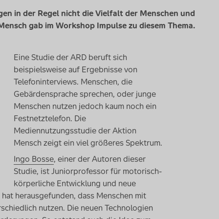
n in der Regel nicht die Vielfalt der Menschen und
n Mensch gab im Workshop Impulse zu diesem Thema.
Eine Studie der ARD beruft sich
beispielsweise auf Ergebnisse von
Telefoninterviews. Menschen, die
Gebärdensprache sprechen, oder junge
Menschen nutzen jedoch kaum noch ein
Festnetztelefon. Die
Mediennutzungsstudie der Aktion
Mensch zeigt ein viel größeres Spektrum.
Ingo Bosse
, einer der Autoren dieser
Studie, ist Juniorprofessor für motorisch-
körperliche Entwicklung und neue
r hat herausgefunden, dass Menschen mit
schiedlich nutzen. Die neuen Technologien