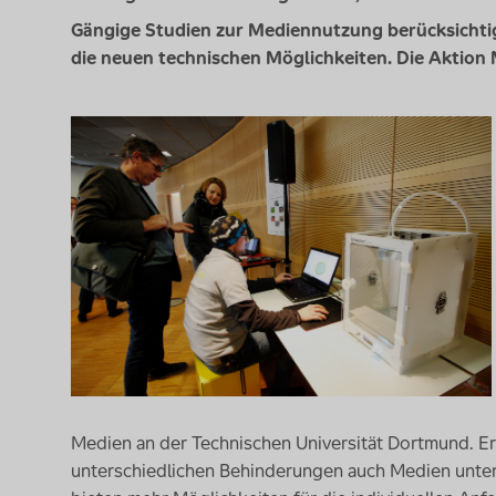
Gängige Studien zur Mediennutzung berücksichtige
die neuen technischen Möglichkeiten. Die Aktio
Medien an der Technischen Universität Dortmund. E
unterschiedlichen Behinderungen auch Medien unter