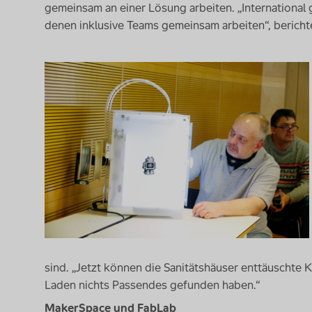
gemeinsam an einer Lösung arbeiten. „International gi
denen inklusive Teams gemeinsam arbeiten“, bericht
sind. „Jetzt können die Sanitätshäuser enttäuschte
Laden nichts Passendes gefunden haben.“
MakerSpace
und
FabLab