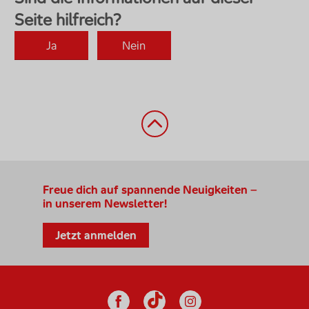
Zurück nach oben
Freue dich auf spannende Neuigkeiten –
in unserem Newsletter!
Jetzt anmelden
Social Media
Facebook
Instagram