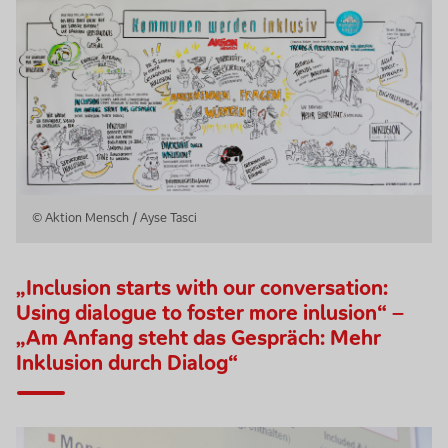
© Aktion Mensch / Ayse Tasci
„
Inclusion starts with our conversation:
Using dialogue to foster more inlusion
“ –
„Am Anfang steht das Gespräch: Mehr
Inklusion durch Dialog“